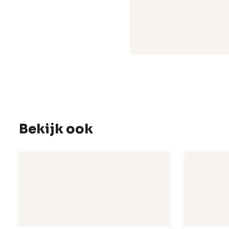
Bekijk ook