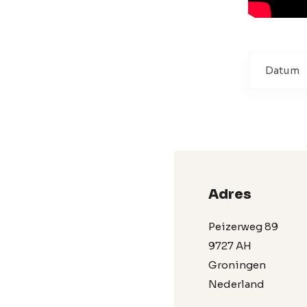
Datum
Adres
Peizerweg 89
9727 AH
Groningen
Nederland