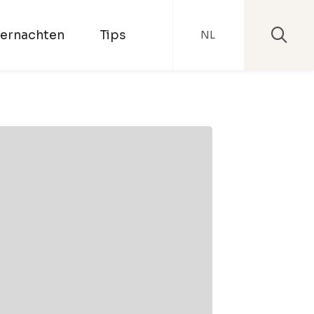
ernachten
Tips
NL