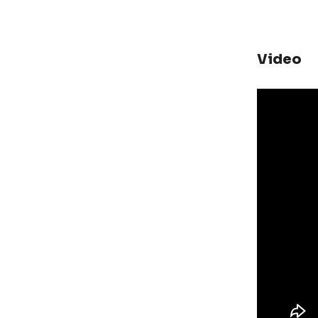
Video