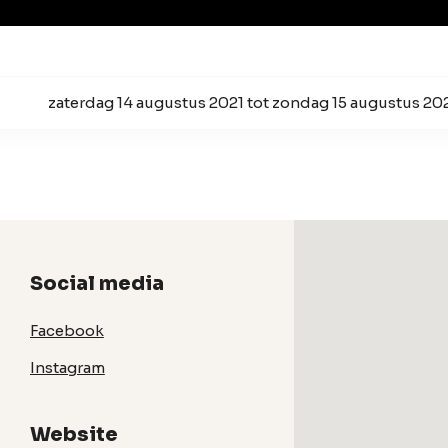
zaterdag 14 augustus 2021 tot zondag 15 augustus 20
Social media
Facebook
Instagram
Website