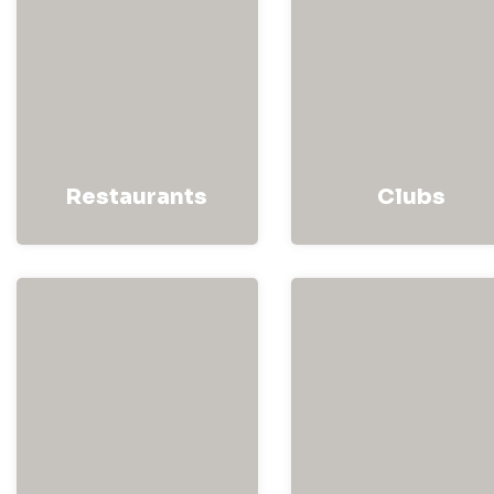
Restaurants
Clubs