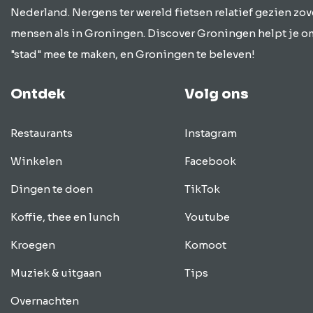
Nederland. Nergens ter wereld fietsen relatief gezien zov
mensen als in Groningen. Discover Groningen helpt je o
"stad" mee te maken, en Groningen te beleven!
Ontdek
Volg ons
Restaurants
Instagram
Winkelen
Facebook
Dingen te doen
TikTok
Koffie, thee en lunch
Youtube
Kroegen
Komoot
Muziek & uitgaan
Tips
Overnachten