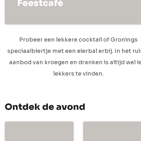
Feestcafé
Probeer een lekkere cocktail of Gronings
speciaalbiertje met een eierbal erbij. In het ru
aanbod van kroegen en dranken is altijd wel i
lekkers te vinden.
Ontdek de avond