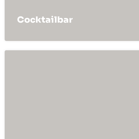
Cocktailbar