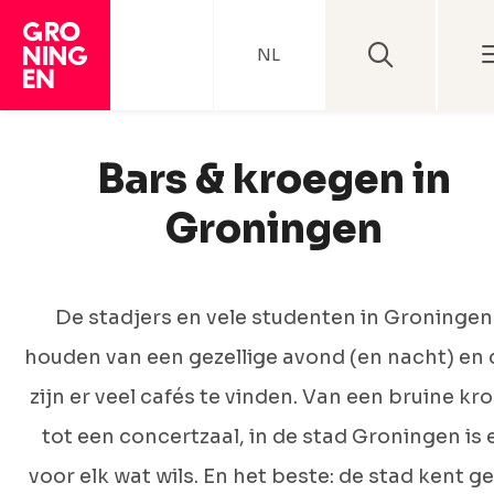
NL
Bars & kroegen in
Groningen
De stadjers en vele studenten in Groningen
houden van een gezellige avond (en nacht) en 
zijn er veel cafés te vinden. Van een bruine kr
tot een concertzaal, in de stad Groningen is 
voor elk wat wils. En het beste: de stad kent g