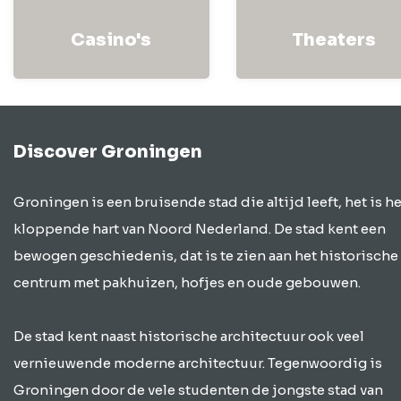
Casino's
Theaters
Discover Groningen
Groningen is een bruisende stad die altijd leeft, het is he
kloppende hart van Noord Nederland. De stad kent een
bewogen geschiedenis, dat is te zien aan het historische
centrum met pakhuizen, hofjes en oude gebouwen.
De stad kent naast historische architectuur ook veel
vernieuwende moderne architectuur. Tegenwoordig is
Groningen door de vele studenten de jongste stad van