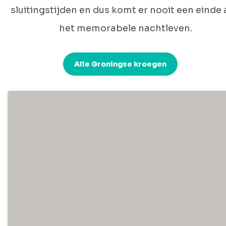
sluitingstijden en dus komt er nooit een einde
het memorabele nachtleven.
Alle Groningse kroegen