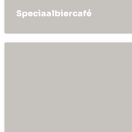
Speciaalbiercafé