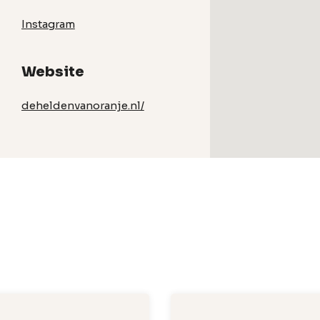
Instagram
Website
deheldenvanoranje.nl/