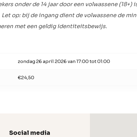
kers onder de 14 jaar door een volwassene (18+) i
. Let op: bij de ingang dient de volwassene de min
meren met een geldig identiteitsbewijs.
zondag 26 april 2026 van 17:00 tot 01:00
€24,50
Social media