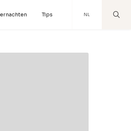
ernachten
Tips
NL