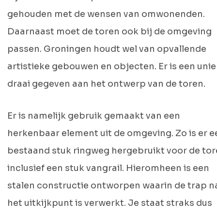
gehouden met de wensen van omwonenden.
Daarnaast moet de toren ook bij de omgeving
passen. Groningen houdt wel van opvallende
artistieke gebouwen en objecten. Er is een uni
draai gegeven aan het ontwerp van de toren.
Er is namelijk gebruik gemaakt van een
herkenbaar element uit de omgeving. Zo is er e
bestaand stuk ringweg hergebruikt voor de tor
inclusief een stuk vangrail. Hieromheen is een
stalen constructie ontworpen waarin de trap n
het uitkijkpunt is verwerkt. Je staat straks dus