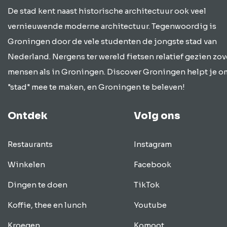
De stad kent naast historische architectuur ook veel
vernieuwende moderne architectuur. Tegenwoordig is
Groningen door de vele studenten de jongste stad van
Nederland. Nergens ter wereld fietsen relatief gezien zov
mensen als in Groningen. Discover Groningen helpt je o
"stad" mee te maken, en Groningen te beleven!
Ontdek
Volg ons
Restaurants
Instagram
Winkelen
Facebook
Dingen te doen
TikTok
Koffie, thee en lunch
Youtube
Kroegen
Komoot