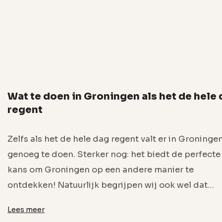
Wat te doen in Groningen als het de hele
regent
Zelfs als het de hele dag regent valt er in Groninge
genoeg te doen. Sterker nog: het biedt de perfecte
kans om Groningen op een andere manier te
ontdekken! Natuurlijk begrijpen wij ook wel dat…
Lees meer