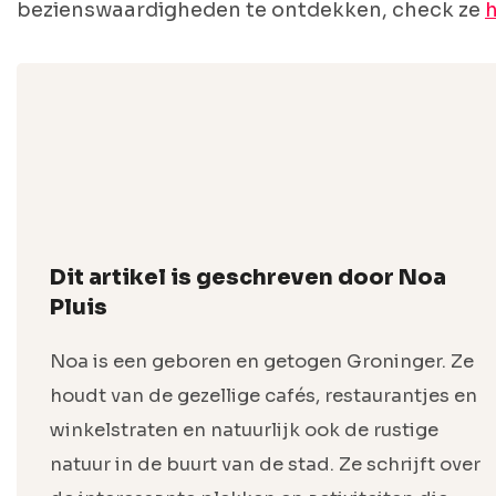
bezienswaardigheden te ontdekken, check ze
h
Dit artikel is geschreven door Noa
Pluis
Noa is een geboren en getogen Groninger. Ze
houdt van de gezellige cafés, restaurantjes en
winkelstraten en natuurlijk ook de rustige
natuur in de buurt van de stad. Ze schrijft over