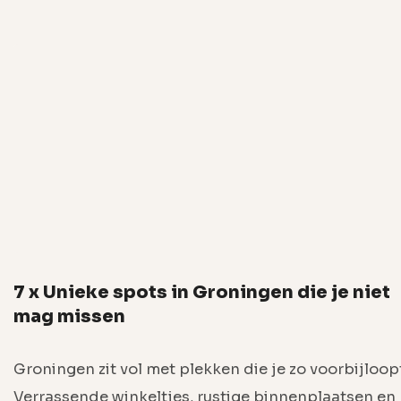
7 x Unieke spots in Groningen die je niet
mag missen
Groningen zit vol met plekken die je zo voorbijloop
Verrassende winkeltjes, rustige binnenplaatsen en