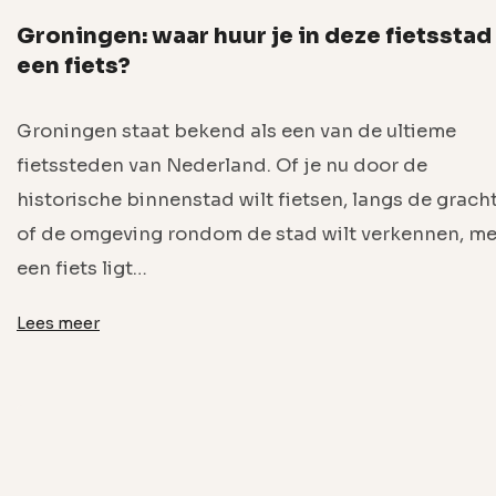
Groningen: waar huur je in deze fietsstad
een fiets?
Groningen staat bekend als een van de ultieme
fietssteden van Nederland. Of je nu door de
historische binnenstad wilt fietsen, langs de grach
of de omgeving rondom de stad wilt verkennen, me
een fiets ligt…
Lees meer