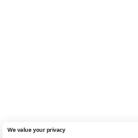
We value your privacy