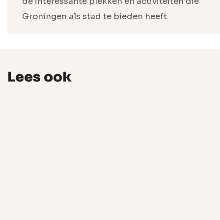
de interessante plekken en activiteiten die
Groningen als stad te bieden heeft.
Lees ook