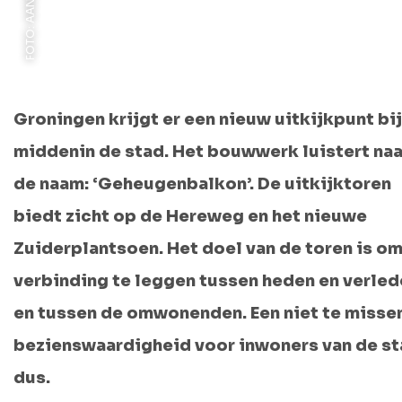
Groningen krijgt er een nieuw uitkijkpunt bij
middenin de stad. Het bouwwerk luistert naa
de naam: ‘Geheugenbalkon’. De uitkijktoren
biedt zicht op de Hereweg en het nieuwe
Zuiderplantsoen. Het doel van de toren is o
verbinding te leggen tussen heden en verled
en tussen de omwonenden. Een niet te misse
bezienswaardigheid voor inwoners van de s
dus.