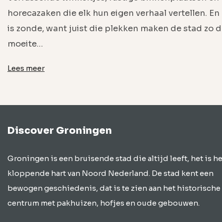
horecazaken die elk hun eigen verhaal vertellen. En
is zonde, want juist die plekken maken de stad zo 
moeite…
Lees meer
Discover Groningen
Groningen is een bruisende stad die altijd leeft, het is he
kloppende hart van Noord Nederland. De stad kent een
bewogen geschiedenis, dat is te zien aan het historische
centrum met pakhuizen, hofjes en oude gebouwen.