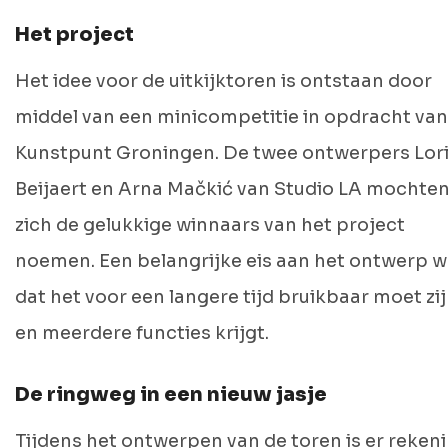
Het project
Het idee voor de uitkijktoren is ontstaan door
middel van een minicompetitie in opdracht van
Kunstpunt Groningen. De twee ontwerpers Lor
Beijaert en Arna Mačkić van Studio LA mochte
zich de gelukkige winnaars van het project
noemen. Een belangrijke eis aan het ontwerp 
dat het voor een langere tijd bruikbaar moet zi
en meerdere functies krijgt.
De ringweg in een nieuw jasje
Tijdens het ontwerpen van de toren is er reken