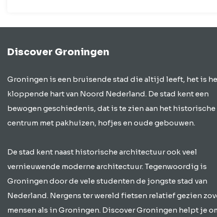
evenement ieder…
Discover Groningen
Groningen is een bruisende stad die altijd leeft, het is he
kloppende hart van Noord Nederland. De stad kent een
bewogen geschiedenis, dat is te zien aan het historische
centrum met pakhuizen, hofjes en oude gebouwen.
De stad kent naast historische architectuur ook veel
vernieuwende moderne architectuur. Tegenwoordig is
Groningen door de vele studenten de jongste stad van
Nederland. Nergens ter wereld fietsen relatief gezien zov
mensen als in Groningen. Discover Groningen helpt je o