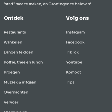
"stad" mee te maken, en Groningen te beleven!
Ontdek
Volg ons
Restaurants
Instagram
Winkelen
Facebook
Dingen te doen
TikTok
Koffie, thee en lunch
Youtube
Kroegen
Komoot
Muziek & uitgaan
Tips
Overnachten
Vervoer