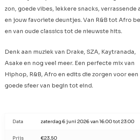
zon, goede vibes, lekkere snacks, verrassende 
en jouw favoriete deuntjes. Van R&B tot Afro b
en van oude classics tot de nieuwste hits.
Denk aan muziek van Drake, SZA, Kaytranada,
Asake en nog veel meer. Een perfecte mix van
Hiphop, R&B, Afro en edits die zorgen voor een
goede sfeer van begin tot eind.
Data
zaterdag 6 juni 2026 van 16:00 tot 23:00
Prijs
€23,50