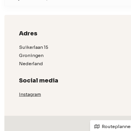
Adres
Suikerlaan 15
Groningen
Nederland
Social media
Instagram
Routeplanne