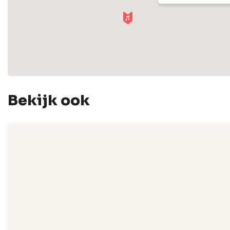
Bekijk ook