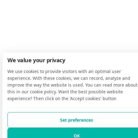
We value your privacy
We use cookies to provide visitors with an optimal user
experience. With these cookies, we can record, analyze and
improve the way the website is used. You can read more about
this in our cookie policy. Want the best possible website
experience? Then click on the 'Accept cookies' button
Set preferences
OK