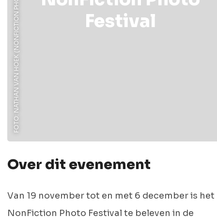
FOTO: NATHAN VAN HOEK (NONFICTION PHOTO FESTIVAL)
Festival
Over dit evenement
Van 19 november tot en met 6 december is het
NonFiction Photo Festival te beleven in de