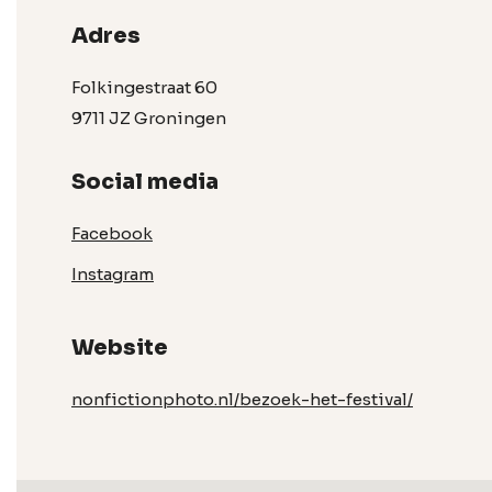
Adres
Folkingestraat 60
9711 JZ Groningen
Social media
Facebook
Instagram
Website
nonfictionphoto.nl/bezoek-het-festival/