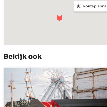
Routeplanne
Bekijk ook