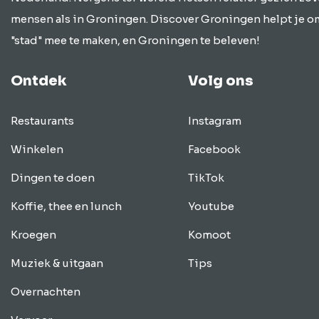
mensen als in Groningen. Discover Groningen helpt je o
"stad" mee te maken, en Groningen te beleven!
Ontdek
Volg ons
Restaurants
Instagram
Winkelen
Facebook
Dingen te doen
TikTok
Koffie, thee en lunch
Youtube
Kroegen
Komoot
Muziek & uitgaan
Tips
Overnachten