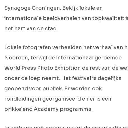
Synagoge Groningen. Bekijk lokale en
internationale beeldverhalen van topkwaliteit i
het hart van de stad.
Lokale fotografen verbeelden het verhaal van h
Noorden, terwijl de internationaal geroemde
World Press Photo Exhibition de rest van de we
onder de loep neemt. Het festival is dagelijks
geopend voor publiek. Er worden ook
rondleidingen georganiseerd en er is een
prikkelend Academy programma.