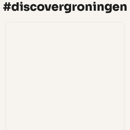
#discovergroningen