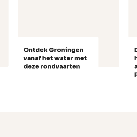
Ontdek Groningen
vanaf het water met
deze rondvaarten