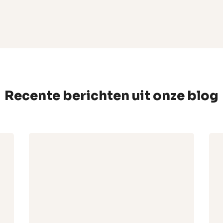
Recente berichten uit onze blog