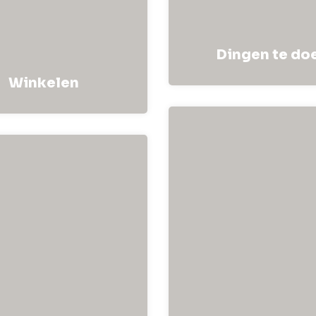
Dingen te do
Winkelen