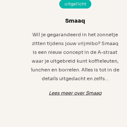
uitgelicht
Smaaq
Wil je gegarandeerd in het zonnetje
zitten tijdens jouw vrijmibo? Smaaq
is een nieuw concept in de A-straat
waar je uitgebreid kunt koffieleuten,
lunchen en borrelen. Alles is tot in de
details uitgedacht en zelfs…
Lees meer over Smaaq