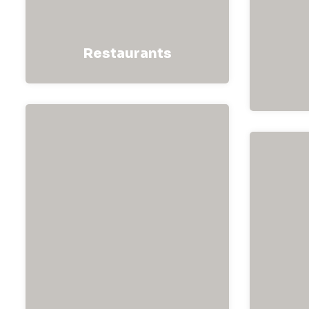
Restaurants