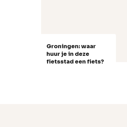
Groningen: waar
huur je in deze
fietsstad een fiets?