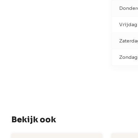
Donder
Vrijdag
Zaterda
Zondag
Bekijk ook