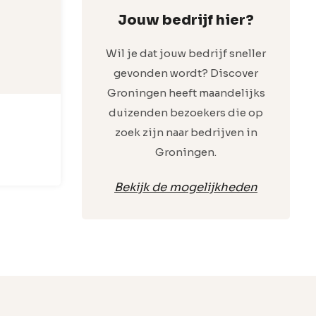
Jouw bedrijf hier?
Wil je dat jouw bedrijf sneller
gevonden wordt? Discover
Groningen heeft maandelijks
duizenden bezoekers die op
zoek zijn naar bedrijven in
Groningen.
Bekijk de mogelijkheden