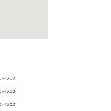
0 - 18:00
0 - 18:00
0 - 18:00