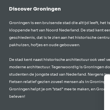
Discover Groningen
Groningen is een bruisende stad die altijd leeft, het is
kloppende hart van Noord Nederland. De stad kent e
geschiedenis, dat is te zien aan het historische centr
pakhuizen, hofjes en oude gebouwen.
De stad kent naast historische architectuur ook veel 
moderne architectuur. Tegenwoordig is Groningen do
studenten de jongste stad van Nederland. Nergens ter
fietsen relatief gezien zoveel mensen als in Groningen
Groningen helpt je om "stad" mee te maken, en Gronin
beleven!