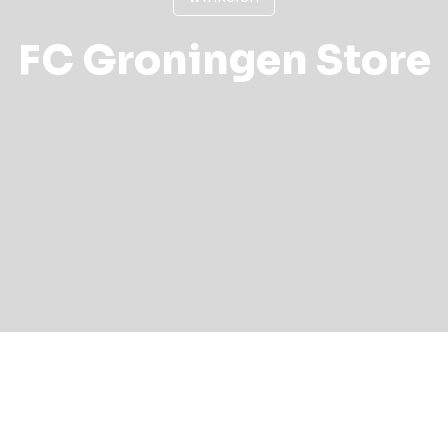
FC Groningen Store