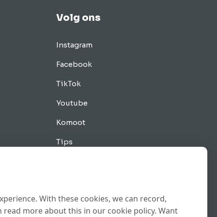
Volg ons
Instagram
Facebook
TikTok
Youtube
Komoot
Tips
experience. With these cookies, we can record,
 read more about this in our cookie policy. Want