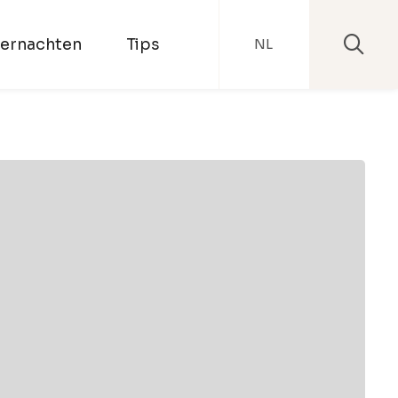
ernachten
Tips
NL