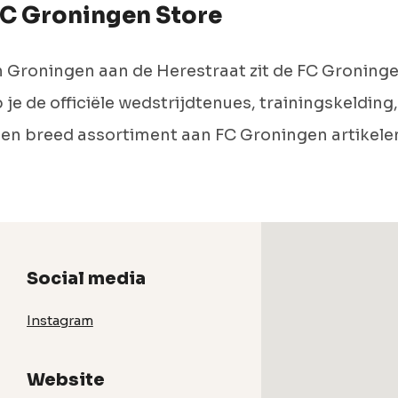
FC Groningen Store
 Groningen aan de Herestraat zit de FC Groninge
 je de officiële wedstrijdtenues, trainingskelding
een breed assortiment aan FC Groningen artikele
Social media
Instagram
Website