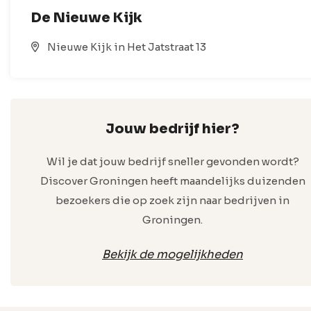
De Nieuwe Kijk
Nieuwe Kijk in Het Jatstraat 13
Jouw bedrijf hier?
Wil je dat jouw bedrijf sneller gevonden wordt?
Discover Groningen heeft maandelijks duizenden
bezoekers die op zoek zijn naar bedrijven in
Groningen.
Bekijk de mogelijkheden