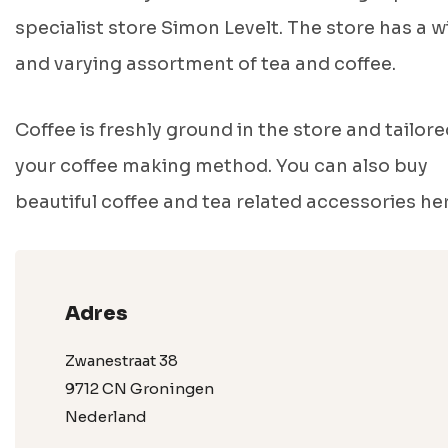
specialist store Simon Levelt. The store has a w
and varying assortment of tea and coffee.
Coffee is freshly ground in the store and tailore
your coffee making method. You can also buy
beautiful coffee and tea related accessories her
Adres
Zwanestraat 38
9712 CN Groningen
Nederland