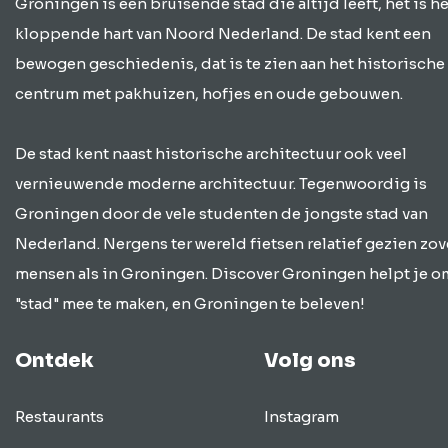
Groningen is een bruisende stad die altijd leeft, het is he
kloppende hart van Noord Nederland. De stad kent een
bewogen geschiedenis, dat is te zien aan het historische
centrum met pakhuizen, hofjes en oude gebouwen.
De stad kent naast historische architectuur ook veel
vernieuwende moderne architectuur. Tegenwoordig is
Groningen door de vele studenten de jongste stad van
Nederland. Nergens ter wereld fietsen relatief gezien zov
mensen als in Groningen. Discover Groningen helpt je o
"stad" mee te maken, en Groningen te beleven!
Ontdek
Volg ons
Restaurants
Instagram