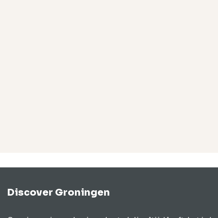
Discover Groningen