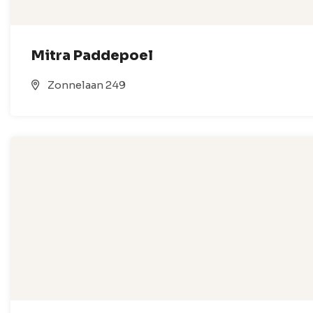
Mitra Paddepoel
Zonnelaan 249