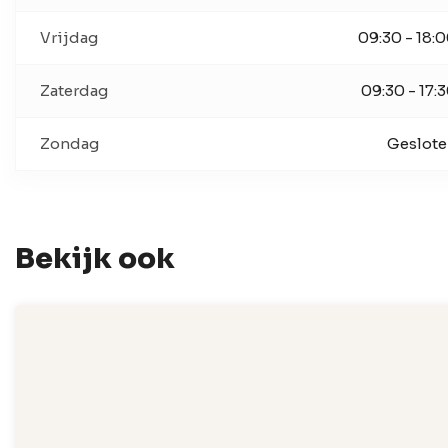
Vrijdag
09:30 - 18:
Zaterdag
09:30 - 17:
Zondag
Geslot
Bekijk ook