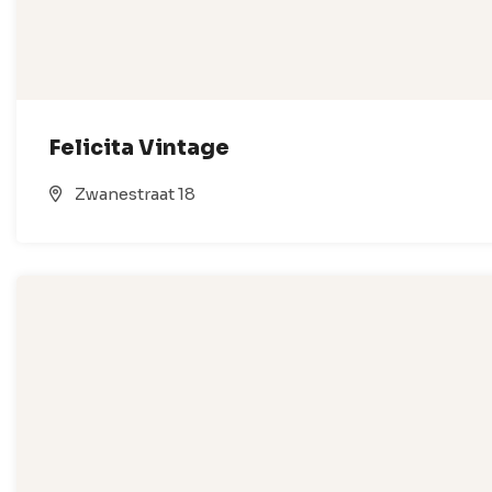
Felicita Vintage
Zwanestraat 18