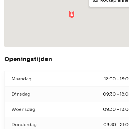
Routeplanne
Openingstijden
Maandag
13:00 - 18:
Dinsdag
09:30 - 18:
Woensdag
09:30 - 18:
Donderdag
09:30 - 21: