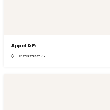
Appel & Ei
Oosterstraat 25