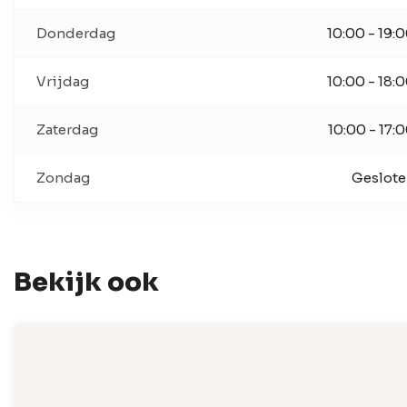
Donderdag
10:00 - 19:
Vrijdag
10:00 - 18:
Zaterdag
10:00 - 17:
Zondag
Geslot
Bekijk ook