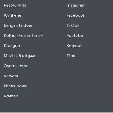
Restaurants
Instagram
Winkelen
Facebook
Dingen te doen
TikTok
Koffie, thee en lunch
Youtube
Kroegen
Komoot
Muziek & uitgaan
Tips
Overnachten
Vervoer
Nieuwbouw
Kramen