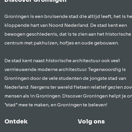
Groningen is een bruisende stad die altijd leeft, het is he
kloppende hart van Noord Nederland. De stad kent een
bewogen geschiedenis, dat is te zien aan het historische
centrum met pakhuizen, hofjes en oude gebouwen.
De stad kent naast historische architectuur ook veel
vernieuwende moderne architectuur. Tegenwoordig is
Groningen door de vele studenten de jongste stad van
Nederland. Nergens ter wereld fietsen relatief gezien zov
mensen als in Groningen. Discover Groningen helpt je o
"stad" mee te maken, en Groningen te beleven!
Ontdek
Volg ons