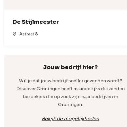
De Stijlmeester
Astraat 8
Jouw bedrijf hier?
Wil je dat jouw bedrijf sneller gevonden wordt?
Discover Groningen heeft maandelijks duizenden
bezoekers die op zoek zijn naar bedrijven in
Groningen.
Bekijk de mogelijkheden