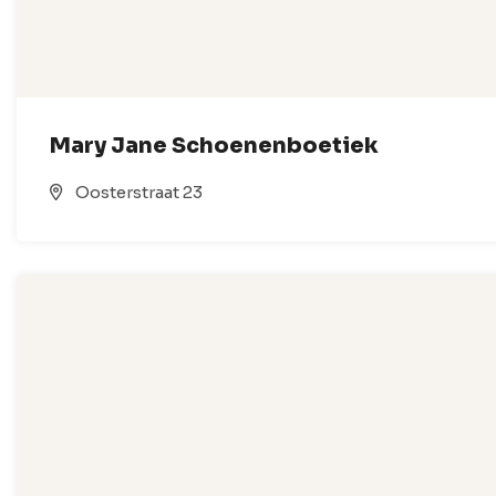
Mary Jane Schoenenboetiek
Oosterstraat 23