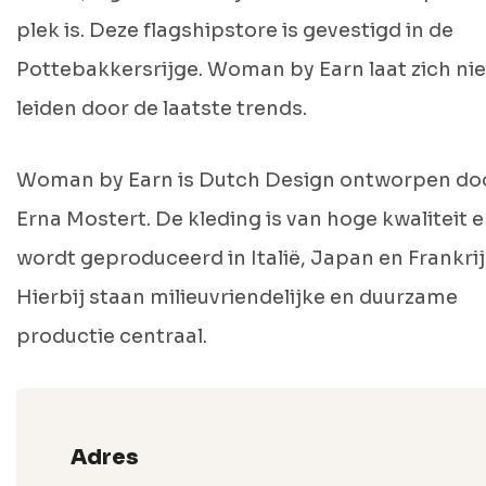
plek is. Deze flagshipstore is gevestigd in de
Pottebakkersrijge. Woman by Earn laat zich nie
leiden door de laatste trends.
Woman by Earn is Dutch Design ontworpen do
Erna Mostert. De kleding is van hoge kwaliteit 
wordt geproduceerd in Italië, Japan en Frankrij
Hierbij staan milieuvriendelijke en duurzame
productie centraal.
Adres