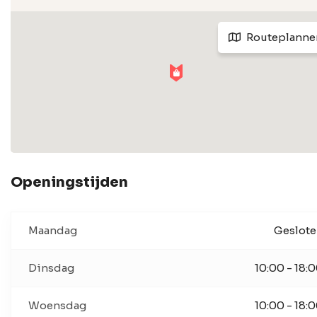
Routeplanne
Openingstijden
Maandag
Geslot
Dinsdag
10:00 - 18:
Woensdag
10:00 - 18: