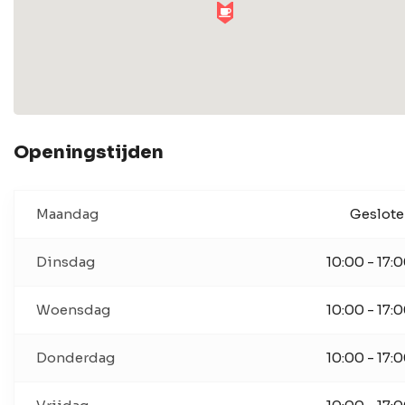
Openingstijden
Maandag
Geslot
Dinsdag
10:00 - 17:
Woensdag
10:00 - 17:
Donderdag
10:00 - 17: