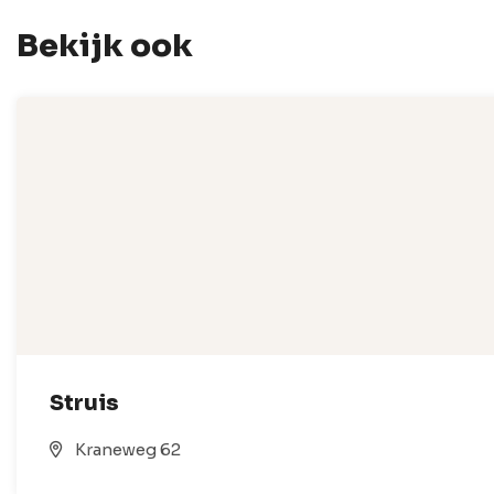
Bekijk ook
Struis
Kraneweg 62