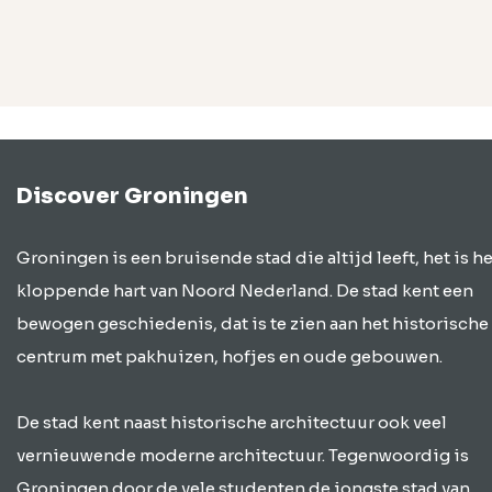
Discover Groningen
Groningen is een bruisende stad die altijd leeft, het is he
kloppende hart van Noord Nederland. De stad kent een
bewogen geschiedenis, dat is te zien aan het historische
centrum met pakhuizen, hofjes en oude gebouwen.
De stad kent naast historische architectuur ook veel
vernieuwende moderne architectuur. Tegenwoordig is
Groningen door de vele studenten de jongste stad van