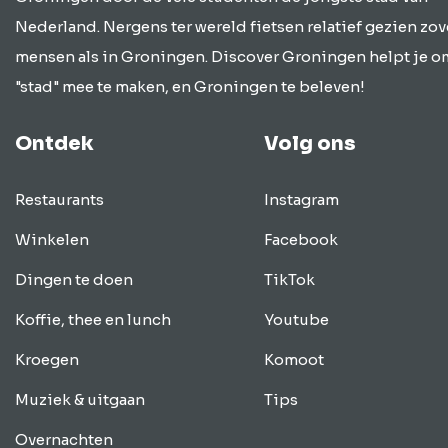
Nederland. Nergens ter wereld fietsen relatief gezien zov
mensen als in Groningen. Discover Groningen helpt je o
"stad" mee te maken, en Groningen te beleven!
Ontdek
Volg ons
Restaurants
Instagram
Winkelen
Facebook
Dingen te doen
TikTok
Koffie, thee en lunch
Youtube
Kroegen
Komoot
Muziek & uitgaan
Tips
Overnachten