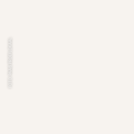
FOTO: PAAIS PROEFLOKAAL