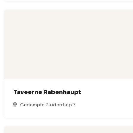
Taveerne Rabenhaupt
Gedempte Zuiderdiep 7