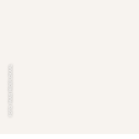
FOTO: PAAIS PROEFLOKAAL