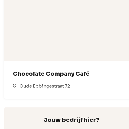
Chocolate Company Café
Oude Ebbingestraat 72
Jouw bedrijf hier?