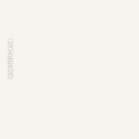
PAAIS PROEFLOKAAL