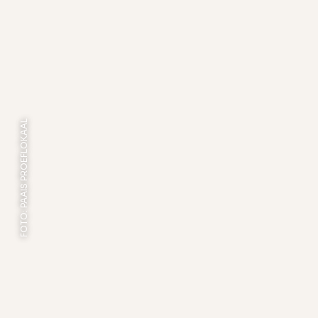
FOTO: PAAIS PROEFLOKAAL