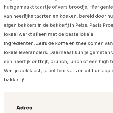
huisgemaakt taartje of vers broodje. Hier genie
van heerlijke taarten en koeken, bereid door h
eigen bakkers in de bakkerij in Peize. Paais Pro
lokaal werkt alleen met de beste lokale
ingrediënten. Zelfs de koffie en thee komen van
lokale leveranciers. Daarnaast kun je genieten 
een heerlijk ontbijt, brunch, lunch of een high t
Wat je ook kiest, je eet hier vers en uit hun eige
bakkerij!
Adres