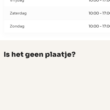
Vrijdag
10:00 - 17:
Zaterdag
10:00 - 17:
Zondag
10:00 - 17:
Is het geen plaatje?