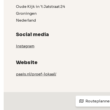
Oude Kijk in 't Jatstraat 24
Groningen
Nederland
Social media
Instagram
Website
paais.nl/proef-lokaal/
Routeplanne