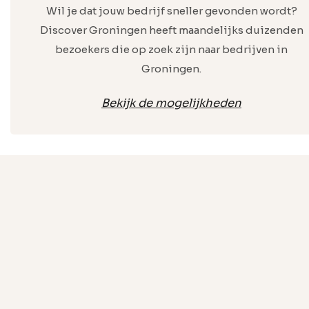
Wil je dat jouw bedrijf sneller gevonden wordt?
Discover Groningen heeft maandelijks duizenden
bezoekers die op zoek zijn naar bedrijven in
Groningen.
Bekijk de mogelijkheden