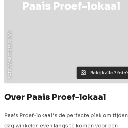
Paais Proef-lokaal
FOTO: PAAIS PROEFLOKAAL
Bekijk alle 7 foto'
Over Paais Proef-lokaal
Paais Proef-lokaal is de perfecte plek om tijden
dag winkelen even langs te komen voor een