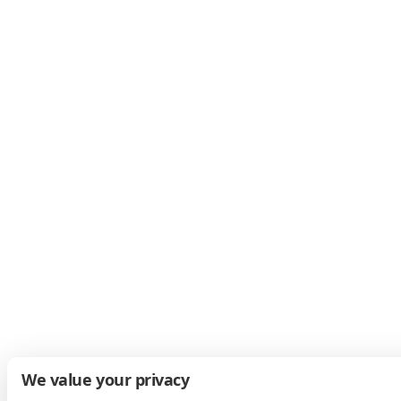
We value your privacy