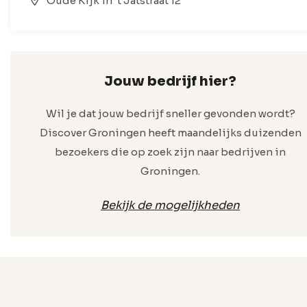
Oude Kijk in 't Jatstraat 12
Jouw bedrijf hier?
Wil je dat jouw bedrijf sneller gevonden wordt?
Discover Groningen heeft maandelijks duizenden
bezoekers die op zoek zijn naar bedrijven in
Groningen.
Bekijk de mogelijkheden