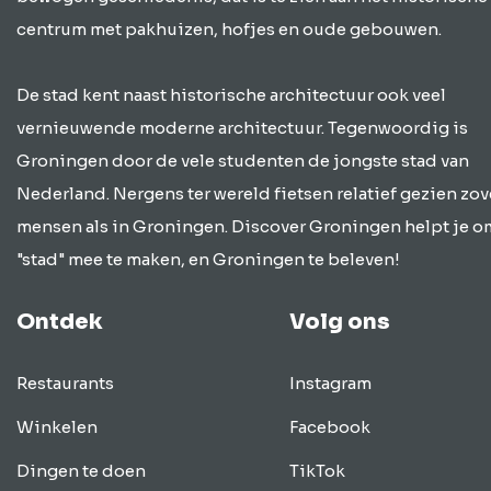
centrum met pakhuizen, hofjes en oude gebouwen.
De stad kent naast historische architectuur ook veel
vernieuwende moderne architectuur. Tegenwoordig is
Groningen door de vele studenten de jongste stad van
Nederland. Nergens ter wereld fietsen relatief gezien zov
mensen als in Groningen. Discover Groningen helpt je o
"stad" mee te maken, en Groningen te beleven!
Ontdek
Volg ons
Restaurants
Instagram
Winkelen
Facebook
Dingen te doen
TikTok