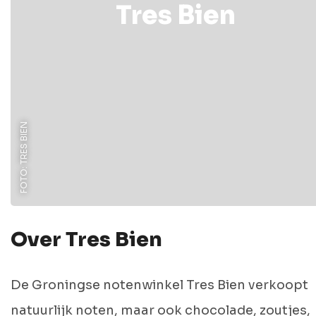
Tres Bien
FOTO: TRES BIEN
Over Tres Bien
De Groningse notenwinkel Tres Bien verkoopt
natuurlijk noten, maar ook chocolade, zoutjes,