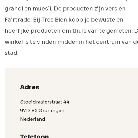
granol en muesli. De producten zijn vers en
Fairtrade. Bij Tres Bien koop je bewuste en
heerlijke producten om thuis van te genieten. 
winkel is te vinden middenin het centrum van d
stad.
Adres
Stoeldraaierstraat 44
9712 BX Groningen
Nederland
Telefoon