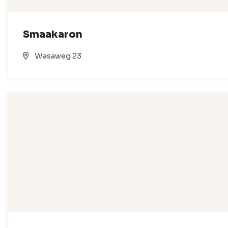
Smaakaron
Wasaweg 23