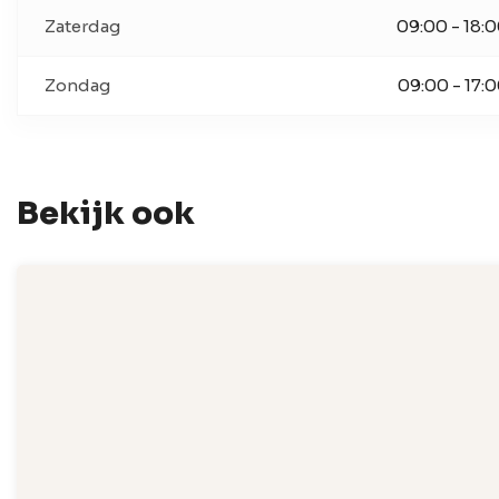
Zaterdag
09:00 - 18:
Zondag
09:00 - 17:
Bekijk ook