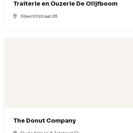
Traiterie en Ouzerie De Olijfboom
Steentilstraat 28
The Donut Company