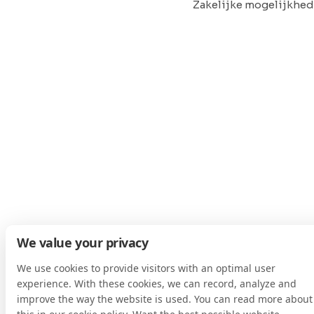
Zakelijke mogelijkhe
We value your privacy
We use cookies to provide visitors with an optimal user
experience. With these cookies, we can record, analyze and
improve the way the website is used. You can read more about