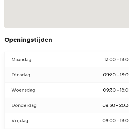
Openingstijden
Maandag
13:00 - 18:
Dinsdag
09:30 - 18:
Woensdag
09:30 - 18:
Donderdag
09:30 - 20:
Vrijdag
09:00 - 18: