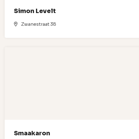
Simon Levelt
Zwanestraat 38
Smaakaron