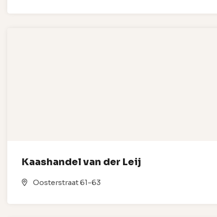
Kaashandel van der Leij
Oosterstraat 61-63