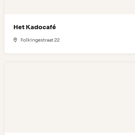
Het Kadocafé
Folkingestraat 22