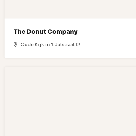
The Donut Company
Oude Kijk in 't Jatstraat 12