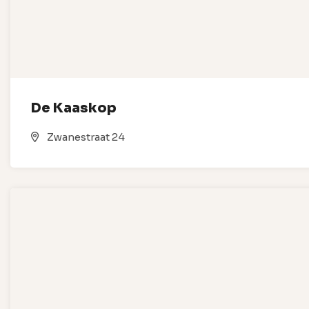
De Kaaskop
Zwanestraat 24