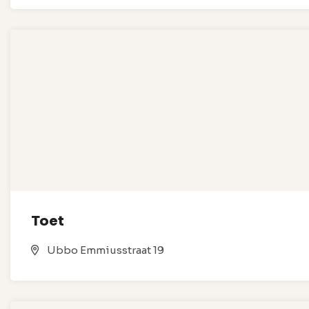
Toet
Ubbo Emmiusstraat 19