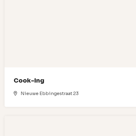
Cook-Ing
Nieuwe Ebbingestraat 23