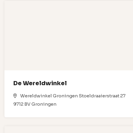
De Wereldwinkel
Wereldwinkel Groningen Stoeldraaierstraat 27
9712 BV Groningen