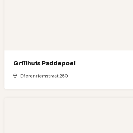
Grillhuis Paddepoel
Dierenriemstraat 250