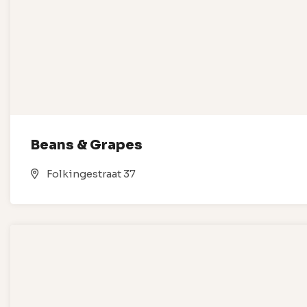
Beans & Grapes
Folkingestraat 37