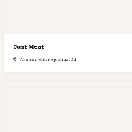
Just Meat
Nieuwe Ebbingestraat 33