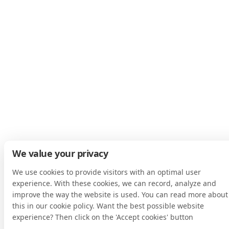
We value your privacy
We use cookies to provide visitors with an optimal user
experience. With these cookies, we can record, analyze and
improve the way the website is used. You can read more about
this in our cookie policy. Want the best possible website
experience? Then click on the 'Accept cookies' button