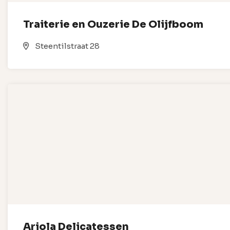
Traiterie en Ouzerie De Olijfboom
Steentilstraat 28
Ariola Delicatessen