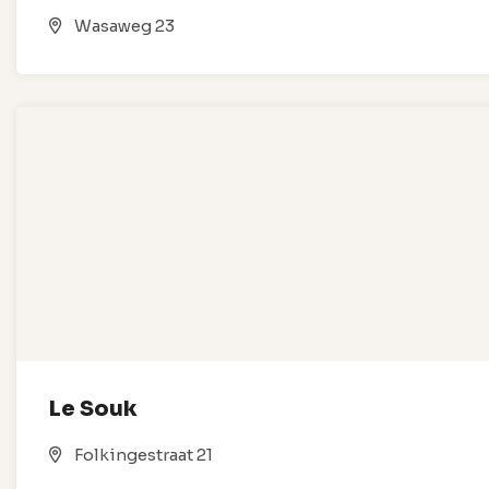
Wasaweg 23
Le Souk
Folkingestraat 21