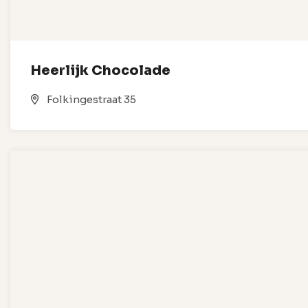
Heerlijk Chocolade
Folkingestraat 35