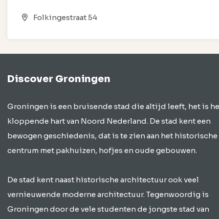
Folkingestraat 54
Discover Groningen
Groningen is een bruisende stad die altijd leeft, het is he
kloppende hart van Noord Nederland. De stad kent een
bewogen geschiedenis, dat is te zien aan het historische
centrum met pakhuizen, hofjes en oude gebouwen.
De stad kent naast historische architectuur ook veel
vernieuwende moderne architectuur. Tegenwoordig is
Groningen door de vele studenten de jongste stad van