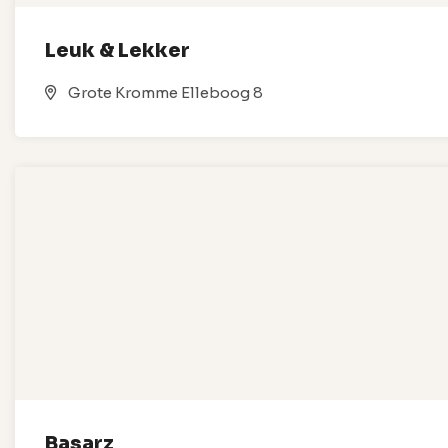
Leuk & Lekker
Grote Kromme Elleboog 8
Basarz