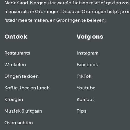
Nederland. Nergens ter wereld fietsen relatief gezien zov
mensen als in Groningen. Discover Groningen helpt je o
"stad" mee te maken, en Groningen te beleven!
Ontdek
Volg ons
Restaurants
Instagram
Winkelen
Facebook
Dingen te doen
TikTok
Koffie, thee en lunch
Youtube
Kroegen
Komoot
Muziek & uitgaan
Tips
Overnachten