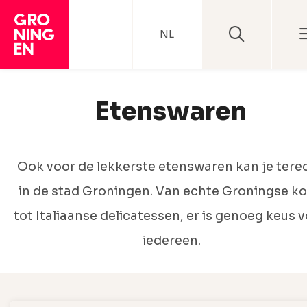
NL
Etenswaren
Ook voor de lekkerste etenswaren kan je tere
in de stad Groningen. Van echte Groningse k
tot Italiaanse delicatessen, er is genoeg keus 
iedereen.