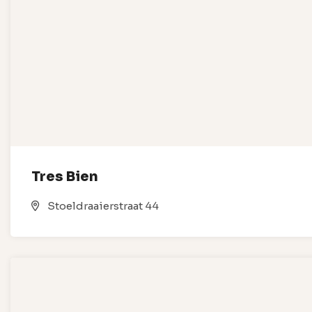
Tres Bien
Stoeldraaierstraat 44