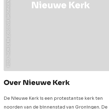
FOTO: THOM DE BIE (DISCOVER GRONINGEN)
Nieuwe Kerk
Over Nieuwe Kerk
De Nieuwe Kerk is een protestantse kerk ten
noorden van de binnenstad van Groningen. De