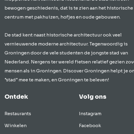
bewogen geschiedenis, dat is te zien aan het historische
centrum met pakhuizen, hofjes en oude gebouwen.
De stad kent naast historische architectuur ook veel
vernieuwende moderne architectuur. Tegenwoordig is
Groningen door de vele studenten de jongste stad van
Nederland. Nergens ter wereld fietsen relatief gezien zov
mensen als in Groningen. Discover Groningen helpt je o
"stad" mee te maken, en Groningen te beleven!
Ontdek
Volg ons
Restaurants
Instagram
Winkelen
Facebook