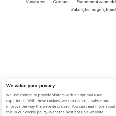
Vacatures
Contact
Evenement aanmel
Zakelijke mogelijkhe
We value your privacy
We use cookies to provide visitors with an optimal user
experience. With these cookies, we can record, analyze and
improve the way the website is used. You can read more about
this in our cookie policy. Want the best possible website