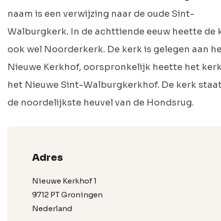
naam is een verwijzing naar de oude Sint-
Walburgkerk. In de achttiende eeuw heette de 
ook wel Noorderkerk. De kerk is gelegen aan h
Nieuwe Kerkhof, oorspronkelijk heette het ker
het Nieuwe Sint-Walburgkerkhof. De kerk staa
de noordelijkste heuvel van de Hondsrug.
Adres
Nieuwe Kerkhof 1
9712 PT Groningen
Nederland