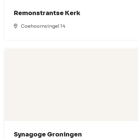
Remonstrantse Kerk
Coehoornsingel 14
Synagoge Groningen