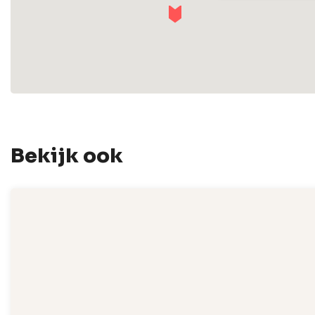
Bekijk ook