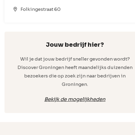
Folkingestraat 60
Jouw bedrijf hier?
Wil je dat jouw bedrijf sneller gevonden wordt?
Discover Groningen heeft maandelijks duizenden
bezoekers die op zoek zijn naar bedrijven in
Groningen.
Bekijk de mogelijkheden