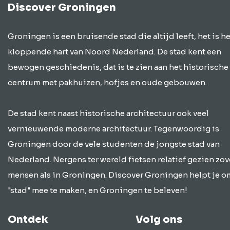
Discover Groningen
Groningen is een bruisende stad die altijd leeft, het is he
kloppende hart van Noord Nederland. De stad kent een
bewogen geschiedenis, dat is te zien aan het historische
centrum met pakhuizen, hofjes en oude gebouwen.
De stad kent naast historische architectuur ook veel
vernieuwende moderne architectuur. Tegenwoordig is
Groningen door de vele studenten de jongste stad van
Nederland. Nergens ter wereld fietsen relatief gezien zov
mensen als in Groningen. Discover Groningen helpt je o
"stad" mee te maken, en Groningen te beleven!
Ontdek
Volg ons