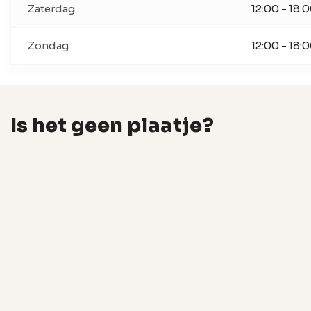
Zaterdag
12:00 - 18:
Zondag
12:00 - 18:
Is het geen plaatje?