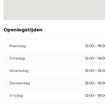
Openingstijden
Maandag
12:00 - 18:
Dinsdag
12:00 - 18:
Woensdag
12:00 - 18:
Donderdag
12:00 - 18:
Vrijdag
12:00 - 18: