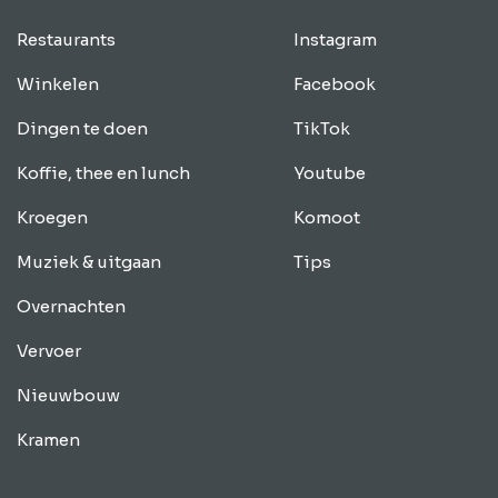
Restaurants
Instagram
Winkelen
Facebook
Dingen te doen
TikTok
Koffie, thee en lunch
Youtube
Kroegen
Komoot
Muziek & uitgaan
Tips
Overnachten
Vervoer
Nieuwbouw
Kramen