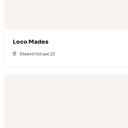
Loco Mades
Steentilstraat 22