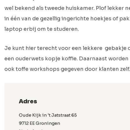
wel bekend als tweede huiskamer. Plof lekker n
in één van de gezellig ingerichte hoekjes of pak
laptop erbij om te studeren.
Je kunt hier terecht voor een lekkere gebakje 
een ouderwets kopje koffie. Daarnaast worden 
ook toffe workshops gegeven door klanten zelf
Adres
Oude Kijk in 't Jatstraat 65
9712 EE Groningen