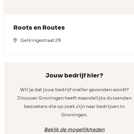
Roots en Routes
Gelkingestraat 29
Jouw bedrijf hier?
Wil je dat jouw bedrijf sneller gevonden wordt?
Discover Groningen heeft maandelijks duizenden
bezoekers die op zoek zijn naar bedrijven in
Groningen.
Bekijk de mogelijkheden