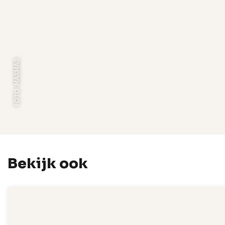
FOTO: MASMAS
Bekijk ook