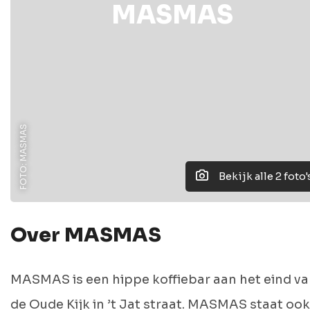
MASMAS
FOTO: MASMAS
Bekijk alle 2 foto'
Over MASMAS
MASMAS is een hippe koffiebar aan het eind v
de Oude Kijk in ’t Jat straat. MASMAS staat ook