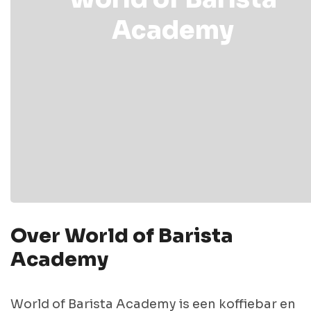
Academy
Over World of Barista
Academy
World of Barista Academy is een koffiebar en