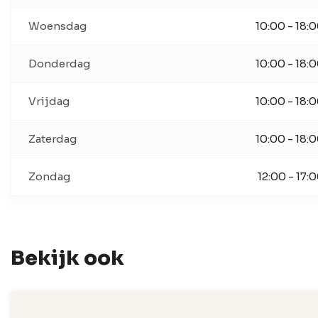
Woensdag
10:00 - 18:
Donderdag
10:00 - 18:
Vrijdag
10:00 - 18:
Zaterdag
10:00 - 18:
Zondag
12:00 - 17:
Bekijk ook