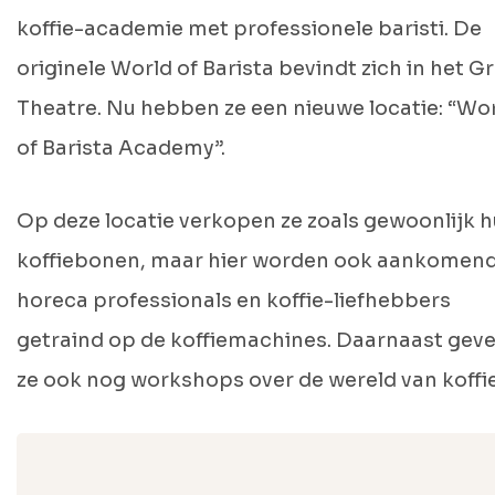
koffie-academie met professionele baristi. De
originele World of Barista bevindt zich in het G
Theatre. Nu hebben ze een nieuwe locatie: “Wo
of Barista Academy”.
Op deze locatie verkopen ze zoals gewoonlijk 
koffiebonen, maar hier worden ook aankomen
horeca professionals en koffie-liefhebbers
getraind op de koffiemachines. Daarnaast gev
ze ook nog workshops over de wereld van koffie