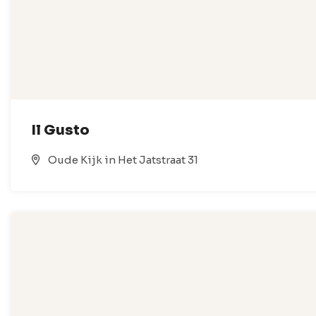
Il Gusto
Oude Kijk in Het Jatstraat 31