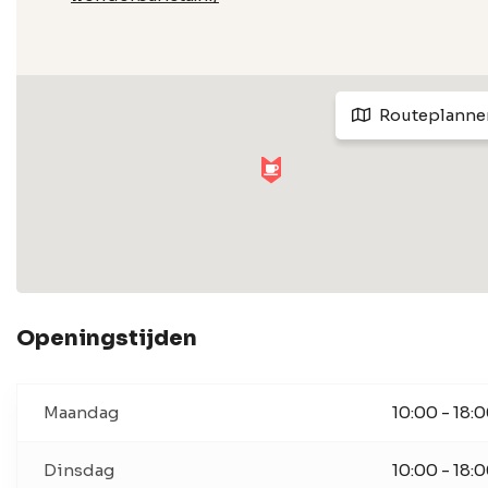
Routeplanne
Openingstijden
Maandag
10:00 - 18:
Dinsdag
10:00 - 18: