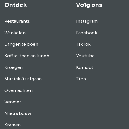
Ontdek
Volg ons
Restaurants
Instagram
Winkelen
Facebook
Dingen te doen
TikTok
Koffie, thee en lunch
Youtube
Kroegen
Komoot
Muziek & uitgaan
Tips
Overnachten
Vervoer
Nieuwbouw
Kramen