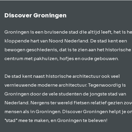
Discover Groningen
Groningen is een bruisende stad die altijd leeft, het is he
kloppende hart van Noord Nederland. De stad kent een
bewogen geschiedenis, dat is te zien aan het historische
centrum met pakhuizen, hofjes en oude gebouwen.
De stad kent naast historische architectuur ook veel
vernieuwende moderne architectuur. Tegenwoordig is
Groningen door de vele studenten de jongste stad van
Nederland. Nergens ter wereld fietsen relatief gezien zov
mensen als in Groningen. Discover Groningen helpt je o
"stad" mee te maken, en Groningen te beleven!