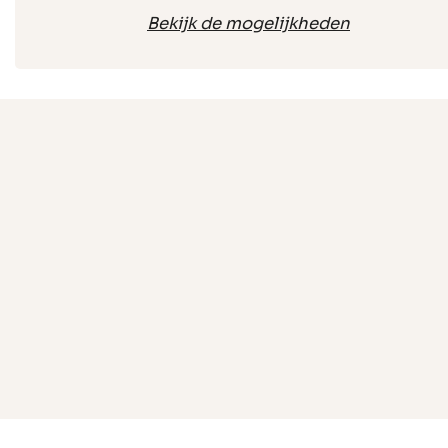
Bekijk de mogelijkheden