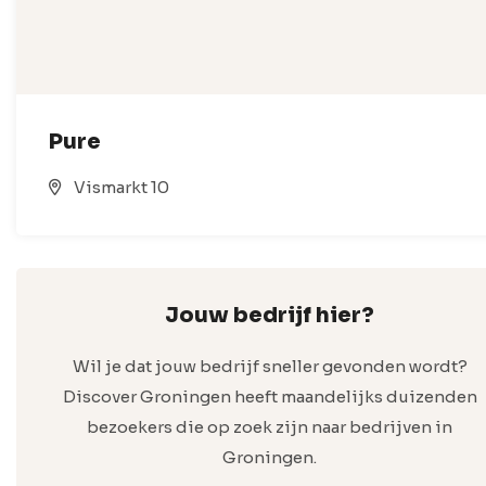
Pure
Vismarkt 10
Jouw bedrijf hier?
Wil je dat jouw bedrijf sneller gevonden wordt?
Discover Groningen heeft maandelijks duizenden
bezoekers die op zoek zijn naar bedrijven in
Groningen.