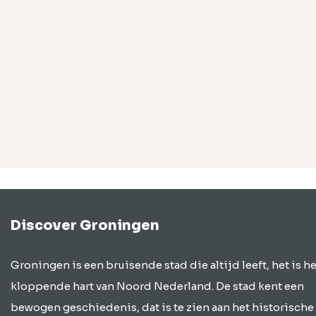
Discover Groningen
Groningen is een bruisende stad die altijd leeft, het is he
kloppende hart van Noord Nederland. De stad kent een
bewogen geschiedenis, dat is te zien aan het historische