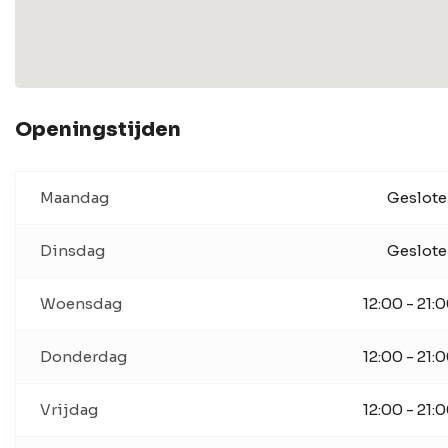
Openingstijden
Maandag
Geslot
Dinsdag
Geslot
Woensdag
12:00 - 21:
Donderdag
12:00 - 21:
Vrijdag
12:00 - 21: