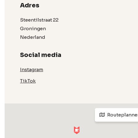
Adres
Steentilstraat 22
Groningen
Nederland
Social media
Instagram
TikTok
Routeplanne