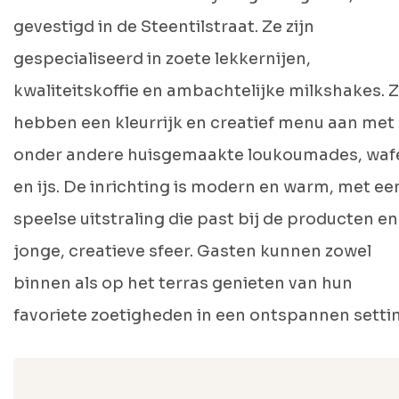
gevestigd in de Steentilstraat. Ze zijn
gespecialiseerd in zoete lekkernijen,
kwaliteitskoffie en ambachtelijke milkshakes. 
hebben een kleurrijk en creatief menu aan met
onder andere huisgemaakte loukoumades, waf
en ijs. De inrichting is modern en warm, met ee
speelse uitstraling die past bij de producten en
jonge, creatieve sfeer. Gasten kunnen zowel
binnen als op het terras genieten van hun
favoriete zoetigheden in een ontspannen setti