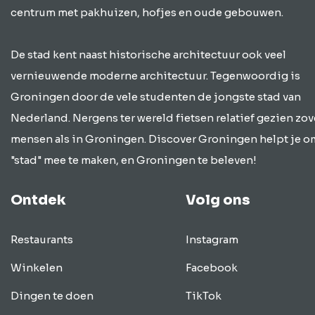
centrum met pakhuizen, hofjes en oude gebouwen.
De stad kent naast historische architectuur ook veel
vernieuwende moderne architectuur. Tegenwoordig is
Groningen door de vele studenten de jongste stad van
Nederland. Nergens ter wereld fietsen relatief gezien zov
mensen als in Groningen. Discover Groningen helpt je o
"stad" mee te maken, en Groningen te beleven!
Ontdek
Volg ons
Restaurants
Instagram
Winkelen
Facebook
Dingen te doen
TikTok