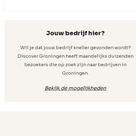
Jouw bedrijf hier?
Wil je dat jouw bedrijf sneller gevonden wordt?
Discover Groningen heeft maandelijks duizenden
bezoekers die op zoek zijn naar bedrijven in
Groningen.
Bekijk de mogelijkheden