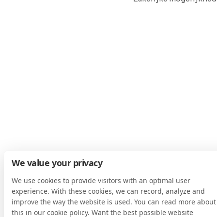
We value your privacy
We use cookies to provide visitors with an optimal user
experience. With these cookies, we can record, analyze and
improve the way the website is used. You can read more about
this in our cookie policy. Want the best possible website