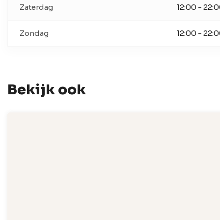
Zaterdag
12:00 - 22:
Zondag
12:00 - 22:
Bekijk ook