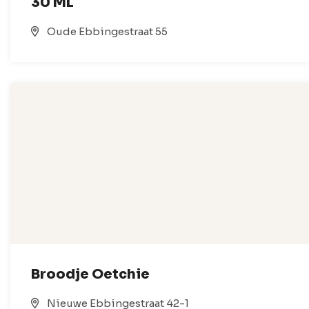
30 ML
Oude Ebbingestraat 55
Broodje Oetchie
Nieuwe Ebbingestraat 42-1