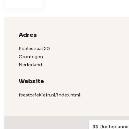
Adres
Poelestraat 20
Groningen
Nederland
Website
feestcafeklein.nl/index.html
Routeplanne