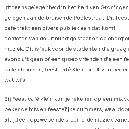
uitgaansgelegenheid in het hart van Groningen
gelegen aan de bruisende Poelestraat. Dit fees
café trekt een divers publiek aan dat komt
genieten van de uitbundige sfeer en de energie
muziek. Dit is leuk voor de studenten die graag
avond uit gaan of een groep vrienden die een f
willen bouwen, feest café Klein biedt voor ieder
wat wils.
Bij Feest café klein kun je rekenen op een mix v
bekende hits en feestelijke nummers, waardoor
altijd een opzwepende sfeer is. de muziek varie