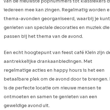
van de nieuwste popnummers tot klassiekers d
iedereen mee kan zingen. Regelmatig worden e
thema-avonden georganiseerd, waarbij je kunt
genieten van speciale decoraties en muziek die
passen bij het thema van de avond.
Een echt hoogtepunt van feest café Klein zijn d
aantrekkelijke drankaanbiedingen. Met
regelmatige acties en happy hours is het een
betaalbare plek om de avond door te brengen.
is de perfecte locatie om nieuwe mensen te
ontmoeten en samen te genieten van een
geweldige avond uit.