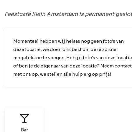
Feestcafé Klein Amsterdam is permanent geslo
Momenteel hebben wij helaas nog geen foto's van
deze locatie, we doen ons best om deze zo snel
mogelijk toe te voegen. Heb jij foto's van deze locatie
of ben je de eigenaar van deze locatie?
Neem contact
met ons op
, we stellen alle hulp erg op prijs!
Bar