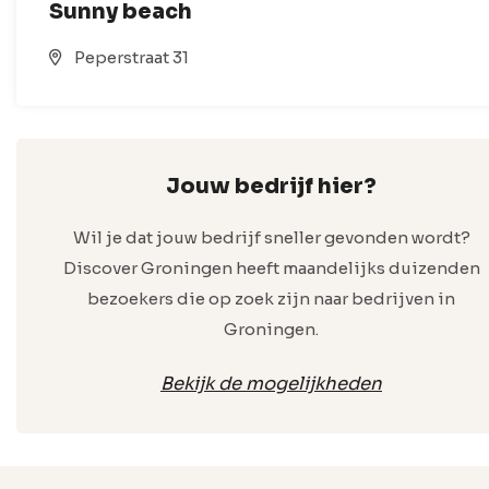
Sunny beach
Peperstraat 31
Jouw bedrijf hier?
Wil je dat jouw bedrijf sneller gevonden wordt?
Discover Groningen heeft maandelijks duizenden
bezoekers die op zoek zijn naar bedrijven in
Groningen.
Bekijk de mogelijkheden