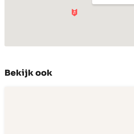
Bekijk ook