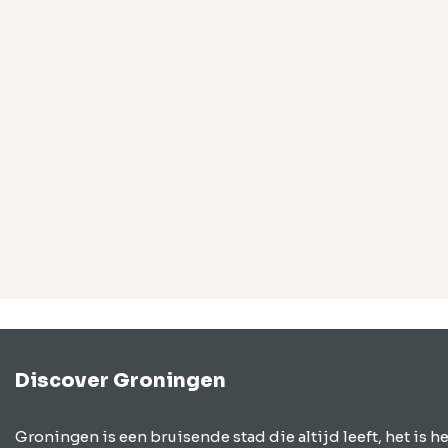
Discover Groningen
Groningen is een bruisende stad die altijd leeft, het is he