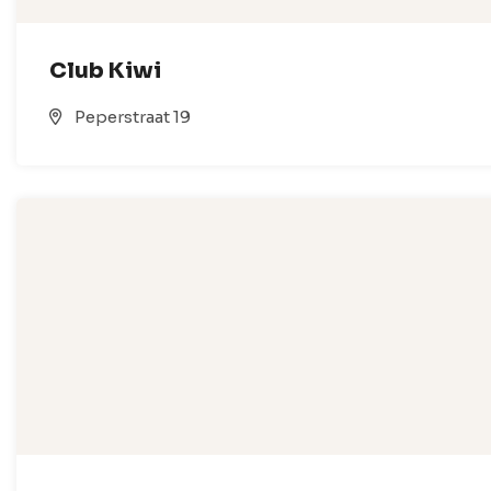
Club Kiwi
Peperstraat 19