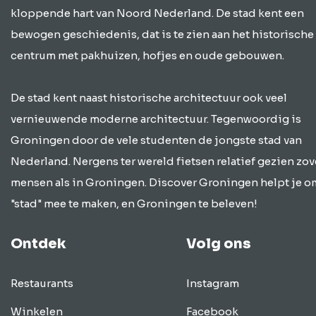
kloppende hart van Noord Nederland. De stad kent een
bewogen geschiedenis, dat is te zien aan het historische
centrum met pakhuizen, hofjes en oude gebouwen.
De stad kent naast historische architectuur ook veel
vernieuwende moderne architectuur. Tegenwoordig is
Groningen door de vele studenten de jongste stad van
Nederland. Nergens ter wereld fietsen relatief gezien zov
mensen als in Groningen. Discover Groningen helpt je o
"stad" mee te maken, en Groningen te beleven!
Ontdek
Volg ons
Restaurants
Instagram
Winkelen
Facebook