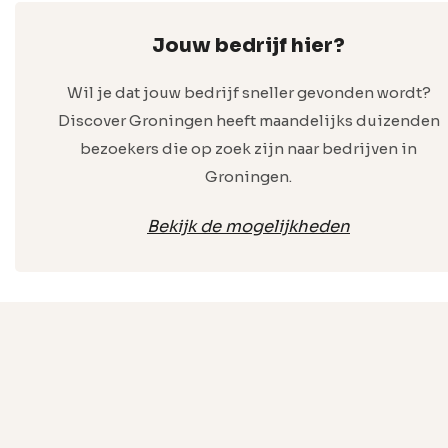
Jouw bedrijf hier?
Wil je dat jouw bedrijf sneller gevonden wordt?
Discover Groningen heeft maandelijks duizenden
bezoekers die op zoek zijn naar bedrijven in
Groningen.
Bekijk de mogelijkheden