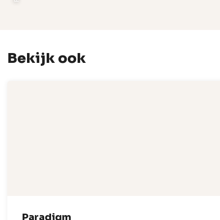
Bekijk ook
Paradigm