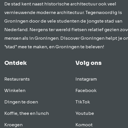
De stad kent naast historische architectuur ook veel
vernieuwende moderne architectuur. Tegenwoordig is
Groningen door de vele studenten de jongste stad van
Nederland. Nergens ter wereld fietsen relatief gezien zov
mensen als in Groningen. Discover Groningen helpt je o
"stad" mee te maken, en Groningen te beleven!
Ontdek
Volg ons
Restaurants
Instagram
Winkelen
Facebook
Dingen te doen
TikTok
Koffie, thee en lunch
Youtube
Kroegen
Komoot