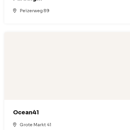
Peizerweg 89
Ocean41
Grote Markt 41