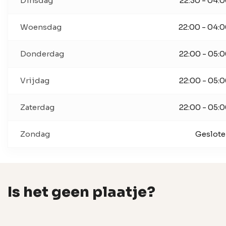
Dinsdag
22:30 - 04:
Woensdag
22:00 - 04:
Donderdag
22:00 - 05:
Vrijdag
22:00 - 05:
Zaterdag
22:00 - 05:
Zondag
Geslot
Is het geen plaatje?