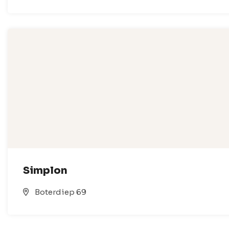
Simplon
Boterdiep 69