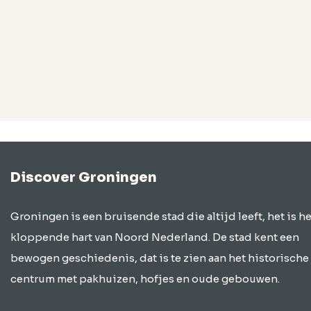
Discover Groningen
Groningen is een bruisende stad die altijd leeft, het is he
kloppende hart van Noord Nederland. De stad kent een
bewogen geschiedenis, dat is te zien aan het historische
centrum met pakhuizen, hofjes en oude gebouwen.