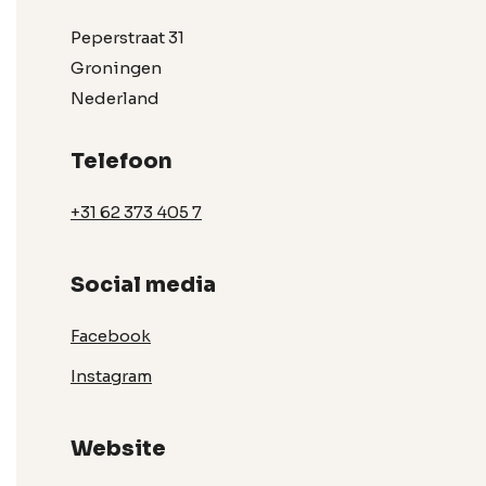
Peperstraat 31
Groningen
Nederland
Telefoon
+31 62 373 405 7
Social media
Facebook
Instagram
Website