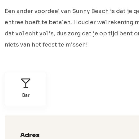
Een ander voordeel van Sunny Beach is dat je g
entree hoeft te betalen. Houd er wel rekening 
dat vol echt vol is, dus zorg dat je op tijd bent 
niets van het feest te missen!
Bar
Adres