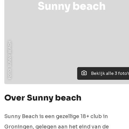
Sunny beach
FOTO: SUNNY BEACH
Bekijk alle 3 foto'
Over Sunny beach
Sunny Beach is een gezellige 18+ club in
Groningen, gelegen aan het eind van de