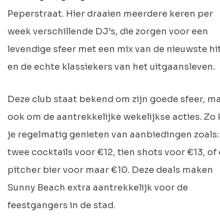
Peperstraat. Hier draaien meerdere keren per
week verschillende DJ’s, die zorgen voor een
levendige sfeer met een mix van de nieuwste hi
en de echte klassiekers van het uitgaansleven.
Deze club staat bekend om zijn goede sfeer, m
ook om de aantrekkelijke wekelijkse acties. Zo
je regelmatig genieten van aanbiedingen zoals:
twee cocktails voor €12, tien shots voor €13, of
pitcher bier voor maar €10. Deze deals maken
Sunny Beach extra aantrekkelijk voor de
feestgangers in de stad.