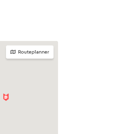
Routeplanner