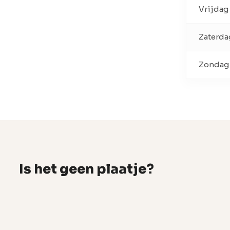
Vrijdag
Zaterda
Zondag
Is het geen plaatje?