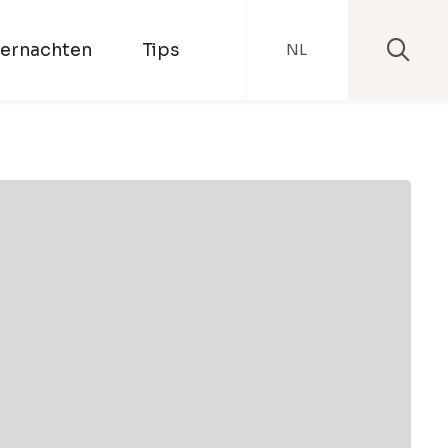
ernachten
Tips
NL