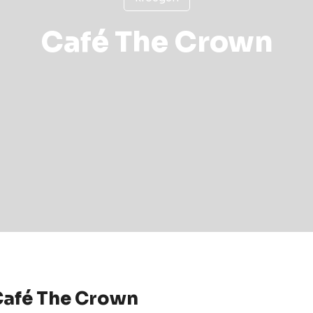
Café The Crown
Café The Crown