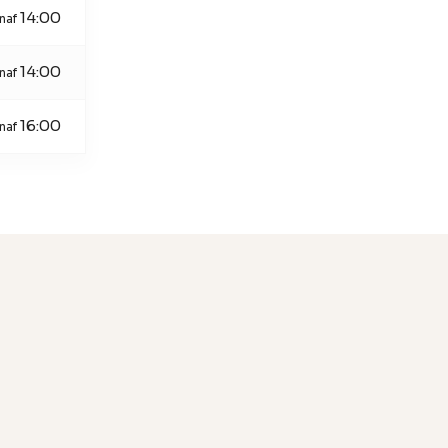
14:00
naf
14:00
naf
16:00
naf