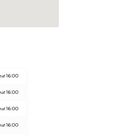
16:00
naf
16:00
naf
16:00
naf
16:00
naf