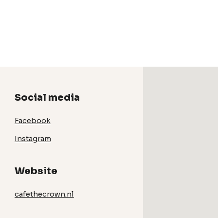
Social media
Facebook
Instagram
Website
cafethecrown.nl