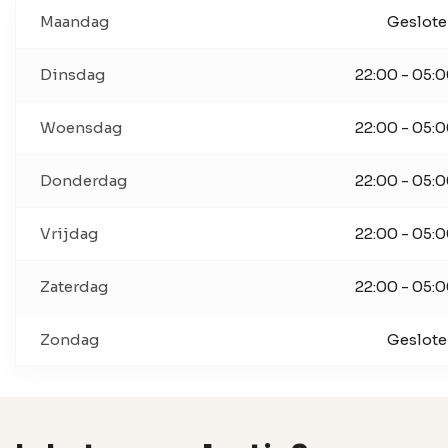
Maandag
Geslot
Dinsdag
22:00 - 05:
Woensdag
22:00 - 05:
Donderdag
22:00 - 05:
Vrijdag
22:00 - 05:
Zaterdag
22:00 - 05:
Zondag
Geslot