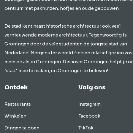
centrum met pakhuizen, hofjes en oude gebouwen.
De stad kent naast historische architectuur ook veel
vernieuwende moderne architectuur. Tegenwoordig is
Groningen door de vele studenten de jongste stad van
Nederland. Nergens ter wereld fietsen relatief gezien zov
mensen als in Groningen. Discover Groningen helpt je o
"stad" mee te maken, en Groningen te beleven!
Ontdek
Volg ons
Restaurants
Instagram
Winkelen
Facebook
Dingen te doen
TikTok