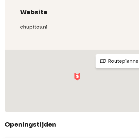
Website
chupitos.nl
Routeplanne
Openingstijden