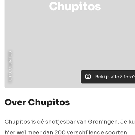
Chupitos
FOTO: CHUPITOS
Bekijk alle 3 foto'
Over Chupitos
Chupitos is dé shotjesbar van Groningen. Je k
hier wel meer dan 200 verschillende soorten