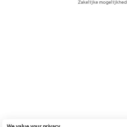
Zakelijke mogelijkhe
We value your privacy