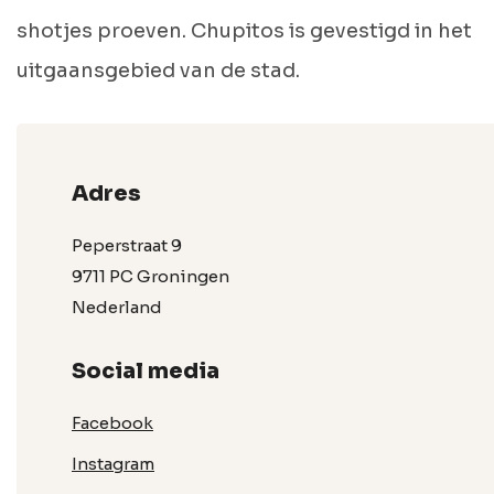
shotjes proeven. Chupitos is gevestigd in het
uitgaansgebied van de stad.
Adres
Peperstraat 9
9711 PC Groningen
Nederland
Social media
Facebook
Instagram