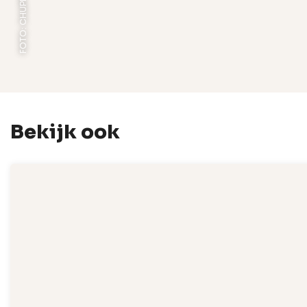
FOTO: CHUPITOS
Bekijk ook