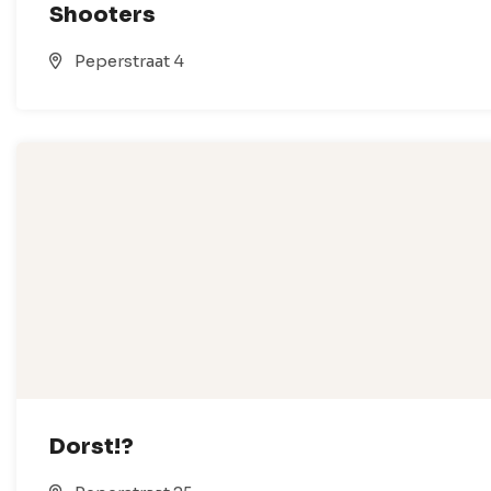
Shooters
Peperstraat 4
Dorst!?