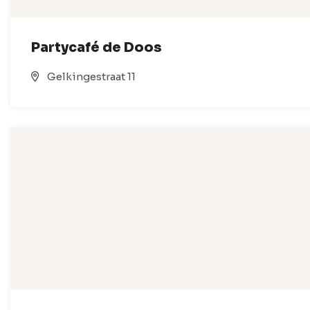
Partycafé de Doos
Gelkingestraat 11