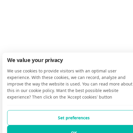
We value your privacy
We use cookies to provide visitors with an optimal user
experience. With these cookies, we can record, analyze and
improve the way the website is used. You can read more about
this in our cookie policy. Want the best possible website
experience? Then click on the 'Accept cookies' button
Set preferences
OK