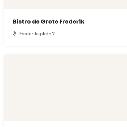
Bistro de Grote Frederik
Frederiksplein 7