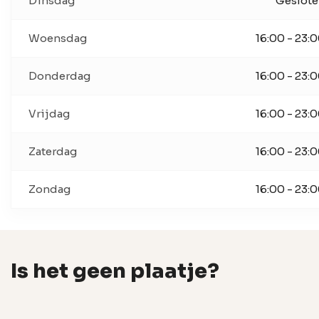
Dinsdag
Geslot
Woensdag
16:00 - 23:
Donderdag
16:00 - 23:
Vrijdag
16:00 - 23:
Zaterdag
16:00 - 23:
Zondag
16:00 - 23:
Is het geen plaatje?