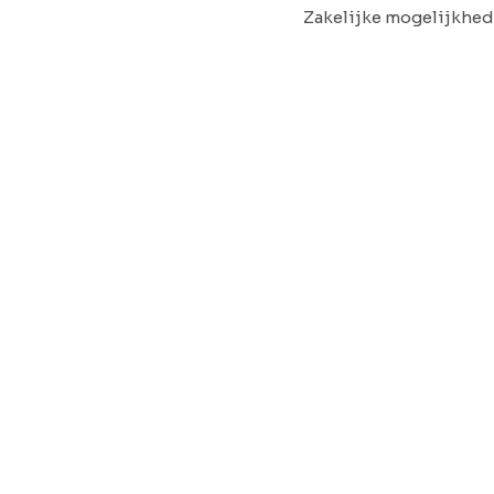
Zakelijke mogelijkhe