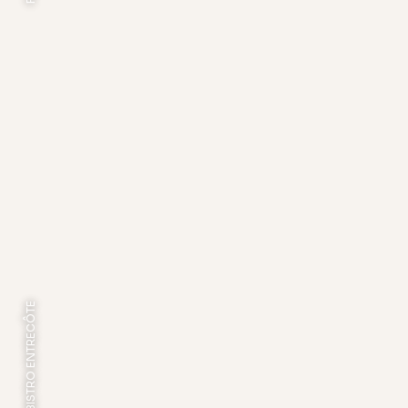
FOTO: BISTRO ENTRECÔTE