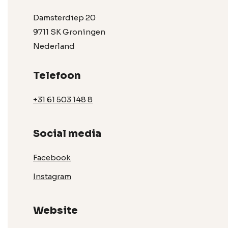
Damsterdiep 20
9711 SK Groningen
Nederland
Telefoon
+31 61 503 148 8
Social media
Facebook
Instagram
Website