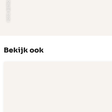
FOTO: BISTRO ENTRECÔTE
Bekijk ook