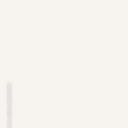
FOTO: BISTRO ENTRECÔTE