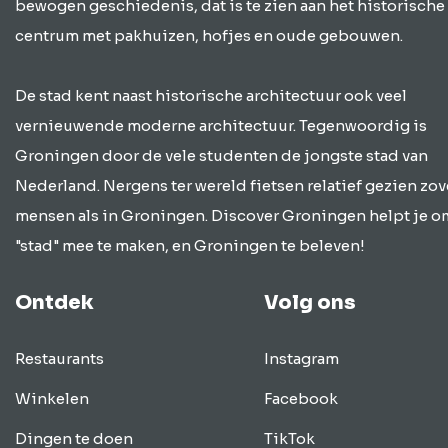
bewogen geschiedenis, dat is te zien aan het historische
centrum met pakhuizen, hofjes en oude gebouwen.
De stad kent naast historische architectuur ook veel
vernieuwende moderne architectuur. Tegenwoordig is
Groningen door de vele studenten de jongste stad van
Nederland. Nergens ter wereld fietsen relatief gezien zov
mensen als in Groningen. Discover Groningen helpt je o
"stad" mee te maken, en Groningen te beleven!
Ontdek
Volg ons
Restaurants
Instagram
Winkelen
Facebook
Dingen te doen
TikTok