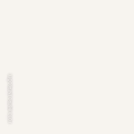
FOTO: BISTRO ENTRECÔTE