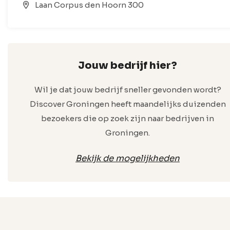
Laan Corpus den Hoorn 300
Jouw bedrijf hier?
Wil je dat jouw bedrijf sneller gevonden wordt?
Discover Groningen heeft maandelijks duizenden
bezoekers die op zoek zijn naar bedrijven in
Groningen.
Bekijk de mogelijkheden