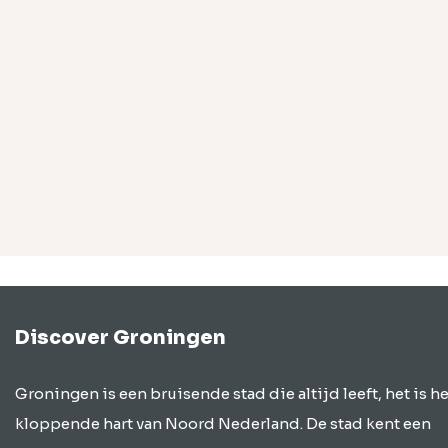
Discover Groningen
Groningen is een bruisende stad die altijd leeft, het is he
kloppende hart van Noord Nederland. De stad kent een