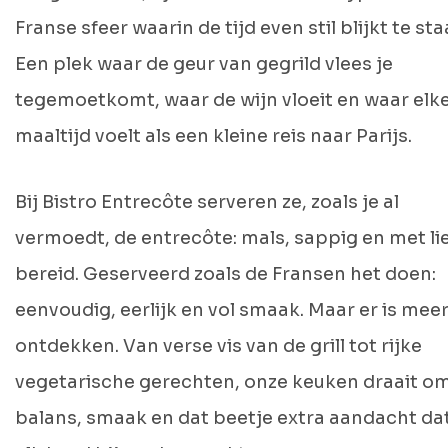
Franse sfeer waarin de tijd even stil blijkt te sta
Een plek waar de geur van gegrild vlees je
tegemoetkomt, waar de wijn vloeit en waar elk
maaltijd voelt als een kleine reis naar Parijs.
Bij Bistro Entrecôte serveren ze, zoals je al
vermoedt, de entrecôte: mals, sappig en met li
bereid. Geserveerd zoals de Fransen het doen:
eenvoudig, eerlijk en vol smaak. Maar er is meer
ontdekken. Van verse vis van de grill tot rijke
vegetarische gerechten, onze keuken draait o
balans, smaak en dat beetje extra aandacht da