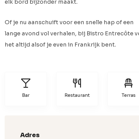
elk bord bijzonder maakt.
Of je nu aanschuift voor een snelle hap of een
lange avond vol verhalen, bij Bistro Entrecôte v
het altijd alsof je even in Frankrijk bent.
Bar
Restaurant
Terras
Adres