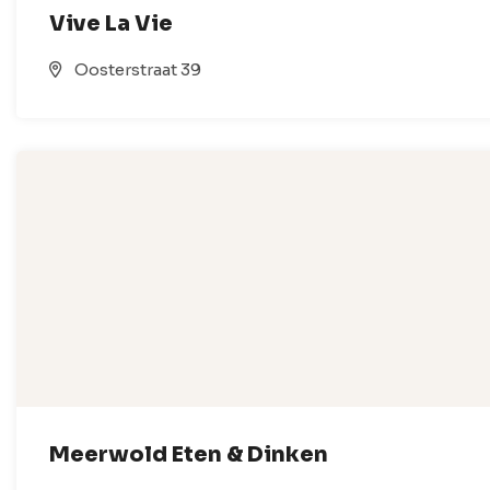
Vive La Vie
Oosterstraat 39
Meerwold Eten & Dinken