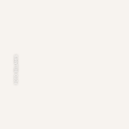
FOTO: BELLAMI'S