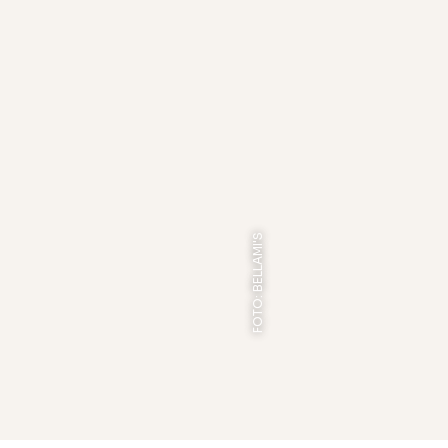
FOTO: BELLAMI'S