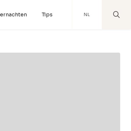
ernachten
Tips
NL