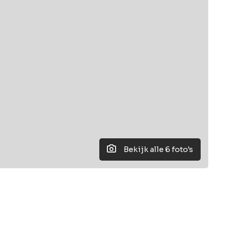
Bekijk alle 6 foto's