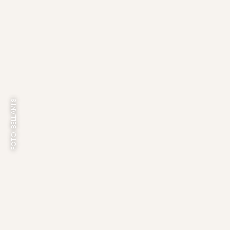
FOTO: BELLAMI'S