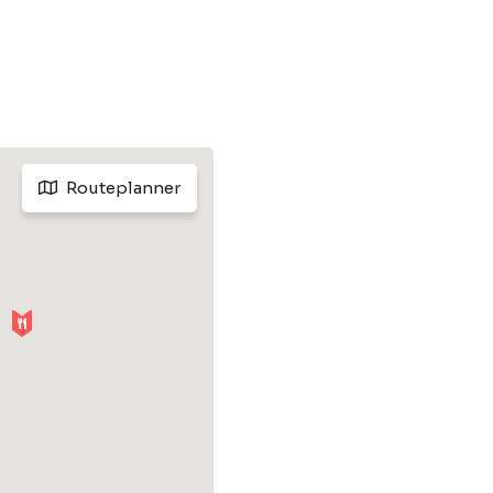
Routeplanner