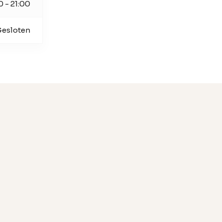
0 - 21:00
esloten