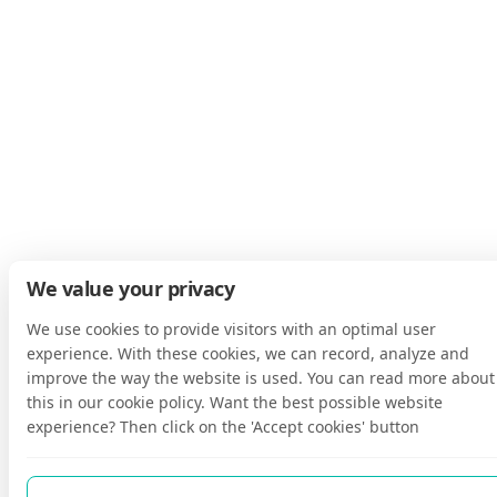
We value your privacy
We use cookies to provide visitors with an optimal user
experience. With these cookies, we can record, analyze and
improve the way the website is used. You can read more about
this in our cookie policy. Want the best possible website
experience? Then click on the 'Accept cookies' button