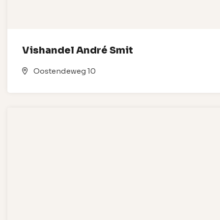
Vishandel André Smit
Oostendeweg 10