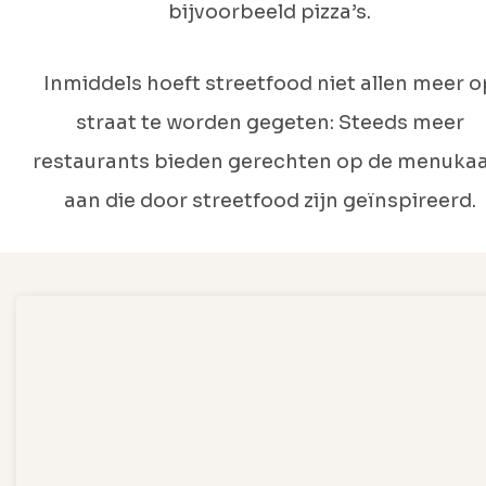
bijvoorbeeld pizza’s.
Inmiddels hoeft streetfood niet allen meer o
straat te worden gegeten: Steeds meer
restaurants bieden gerechten op de menukaa
aan die door streetfood zijn geïnspireerd.