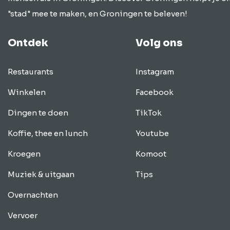
"stad" mee te maken, en Groningen te beleven!
Ontdek
Volg ons
Restaurants
Instagram
Winkelen
Facebook
Dingen te doen
TikTok
Koffie, thee en lunch
Youtube
Kroegen
Komoot
Muziek & uitgaan
Tips
Overnachten
Vervoer