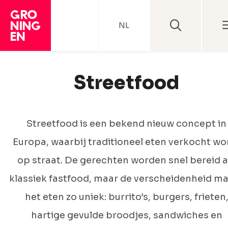
NL
Streetfood
Streetfood is een bekend nieuw concept in
Europa, waarbij traditioneel eten verkocht wo
op straat. De gerechten worden snel bereid a
klassiek fastfood, maar de verscheidenheid m
het eten zo uniek: burrito’s, burgers, frieten
hartige gevulde broodjes, sandwiches en