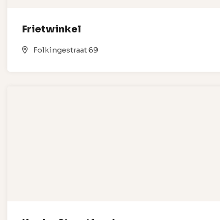
Frietwinkel
Folkingestraat 69