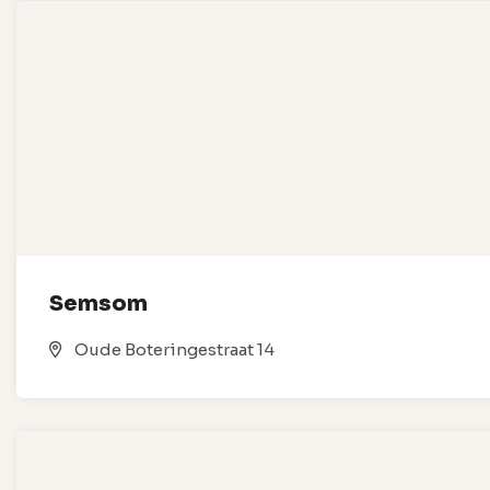
Semsom
Oude Boteringestraat 14