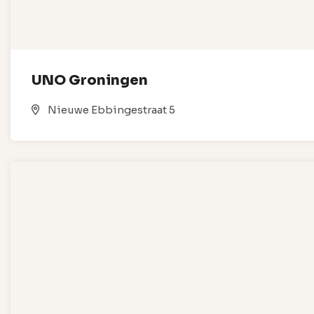
UNO Groningen
Nieuwe Ebbingestraat 5