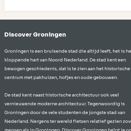
Discover Groningen
Groningen is een bruisende stad die altijd leeft, het is he
kloppende hart van Noord Nederland. De stad kent een
bewogen geschiedenis, dat is te zien aan het historische
centrum met pakhuizen, hofjes en oude gebouwen.
De stad kent naast historische architectuur ook veel
vernieuwende moderne architectuur. Tegenwoordig is
Groningen door de vele studenten de jongste stad van
Nederland. Nergens ter wereld fietsen relatief gezien zov
mensen als in Groningen. Discover Groningen helpt je o