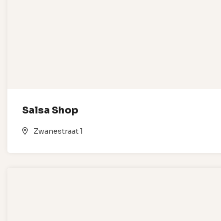
Salsa Shop
Zwanestraat 1