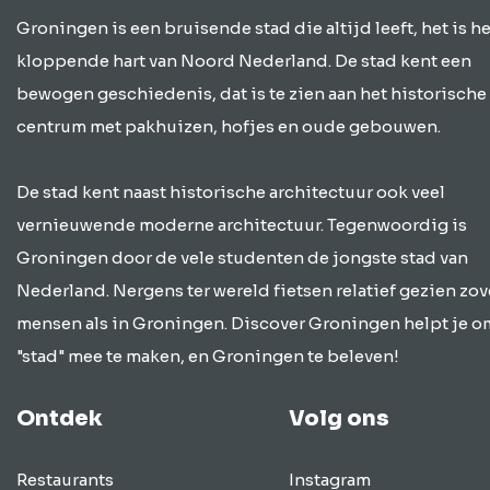
Groningen is een bruisende stad die altijd leeft, het is he
kloppende hart van Noord Nederland. De stad kent een
bewogen geschiedenis, dat is te zien aan het historische
centrum met pakhuizen, hofjes en oude gebouwen.
De stad kent naast historische architectuur ook veel
vernieuwende moderne architectuur. Tegenwoordig is
Groningen door de vele studenten de jongste stad van
Nederland. Nergens ter wereld fietsen relatief gezien zov
mensen als in Groningen. Discover Groningen helpt je o
"stad" mee te maken, en Groningen te beleven!
Ontdek
Volg ons
Restaurants
Instagram