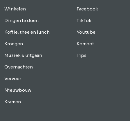
Winkelen
Facebook
Dingen te doen
TikTok
Koffie, thee en lunch
Youtube
Kroegen
Komoot
Muziek & uitgaan
Tips
Overnachten
Vervoer
Nieuwbouw
Kramen