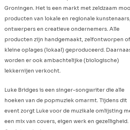
Groningen. Het is een markt met zeldzaam moo
producten van lokale en regionale kunstenaars
ontwerpers en creatieve ondernemers. Alle
producten zijn handgemaakt, zelfontworpen of
kleine oplages (lokaal) geproduceerd. Daarnaa
worden er ook ambachtelijke (biologische)
lekkernijen verkocht.
Luke Bridges is een singer-songwriter die alle
hoeken van de popmuziek omarmt. Tijdens dit
event zorgt Luke voor de muzikale omlijsting m
een mix van covers, eigen werk en gezelligheid.