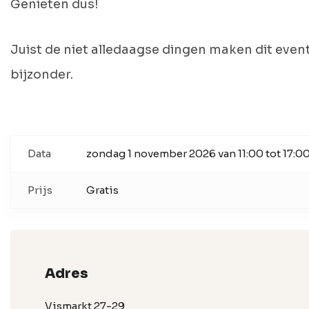
Genieten dus!
Juist de niet alledaagse dingen maken dit even
bijzonder.
Data
zondag 1 november 2026 van 11:00 tot 17:0
Prijs
Gratis
Adres
Vismarkt 27-29