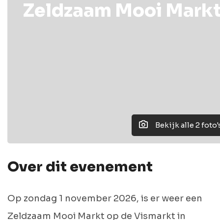
Zeldzaam Mooi Mark
Bekijk alle 2 foto'
Over dit evenement
Op zondag 1 november 2026, is er weer een
Zeldzaam Mooi Markt op de Vismarkt in