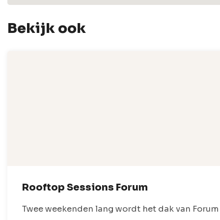
Bekijk ook
Rooftop Sessions Forum
Twee weekenden lang wordt het dak van Forum