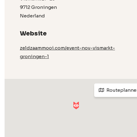
9712 Groningen
Nederland
Website
zeldzaammooi.com/event-nov-vismarkt-
groningen-1
Routeplanne