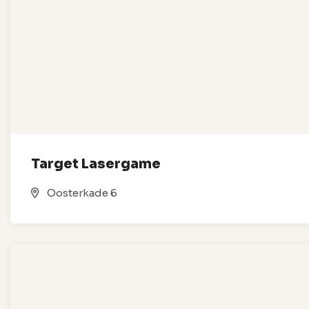
Target Lasergame
Oosterkade 6