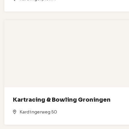
Kartracing & Bowling Groningen
Kardingerweg 50