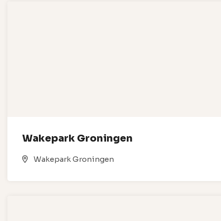
Wakepark Groningen
Wakepark Groningen