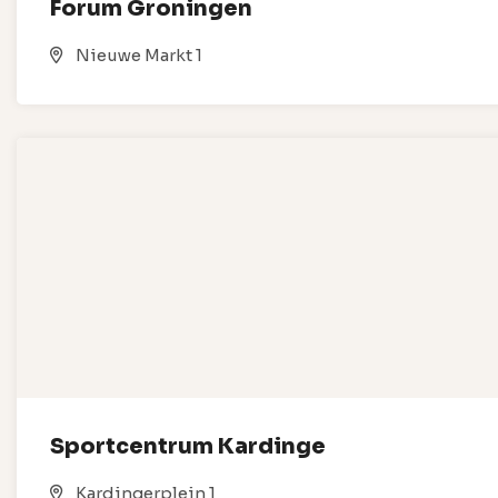
Forum Groningen
Nieuwe Markt 1
Sportcentrum Kardinge
Kardingerplein 1