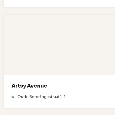
Artsy Avenue
Oude Boteringestraat 1-1