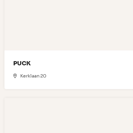
PUCK
Kerklaan 20