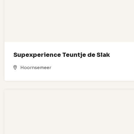
Supexperience Teuntje de Slak
Hoornsemeer