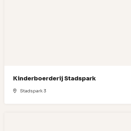
Kinderboerderij Stadspark
Stadspark 3