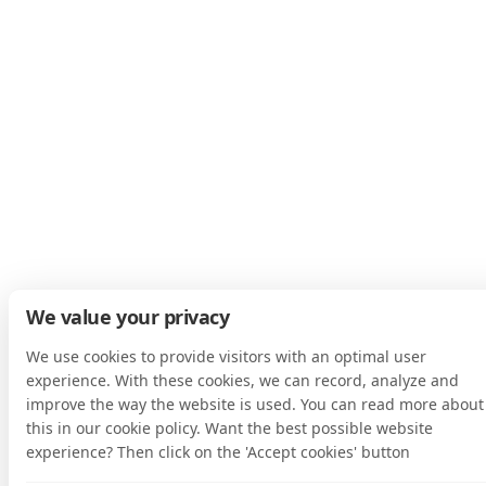
We value your privacy
We use cookies to provide visitors with an optimal user
experience. With these cookies, we can record, analyze and
improve the way the website is used. You can read more about
this in our cookie policy. Want the best possible website
experience? Then click on the 'Accept cookies' button