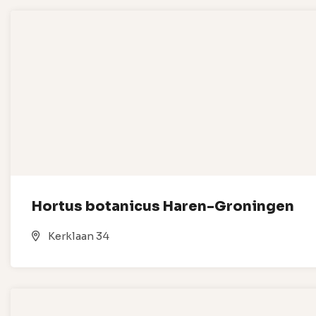
Hortus botanicus Haren-Groningen
Kerklaan 34