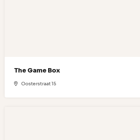
The Game Box
Oosterstraat 15