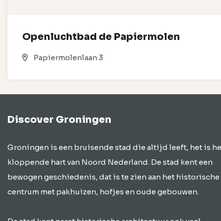
Openluchtbad de Papiermolen
Papiermolenlaan 3
Discover Groningen
Groningen is een bruisende stad die altijd leeft, het is he
kloppende hart van Noord Nederland. De stad kent een
bewogen geschiedenis, dat is te zien aan het historische
centrum met pakhuizen, hofjes en oude gebouwen.