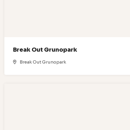
Break Out Grunopark
Break Out Grunopark