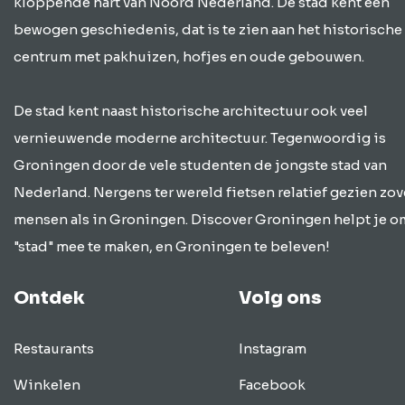
kloppende hart van Noord Nederland. De stad kent een
bewogen geschiedenis, dat is te zien aan het historische
centrum met pakhuizen, hofjes en oude gebouwen.
De stad kent naast historische architectuur ook veel
vernieuwende moderne architectuur. Tegenwoordig is
Groningen door de vele studenten de jongste stad van
Nederland. Nergens ter wereld fietsen relatief gezien zov
mensen als in Groningen. Discover Groningen helpt je o
"stad" mee te maken, en Groningen te beleven!
Ontdek
Volg ons
Restaurants
Instagram
Winkelen
Facebook