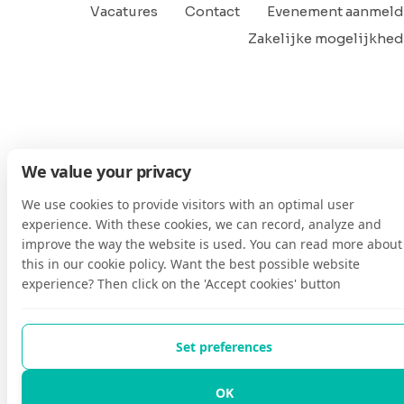
Vacatures
Contact
Evenement aanmel
Zakelijke mogelijkhe
We value your privacy
We use cookies to provide visitors with an optimal user
experience. With these cookies, we can record, analyze and
improve the way the website is used. You can read more about
this in our cookie policy. Want the best possible website
experience? Then click on the 'Accept cookies' button
Set preferences
OK