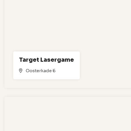
Target Lasergame
Oosterkade 6