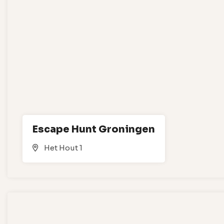
Escape Hunt Groningen
Het Hout 1