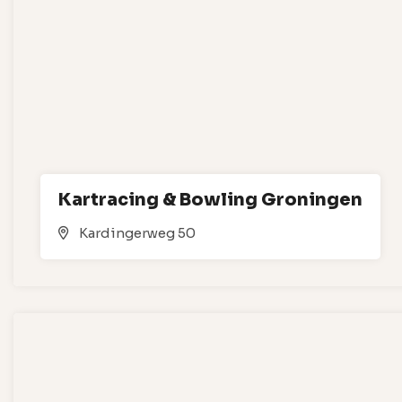
Kartracing & Bowling Groningen
Kardingerweg 50