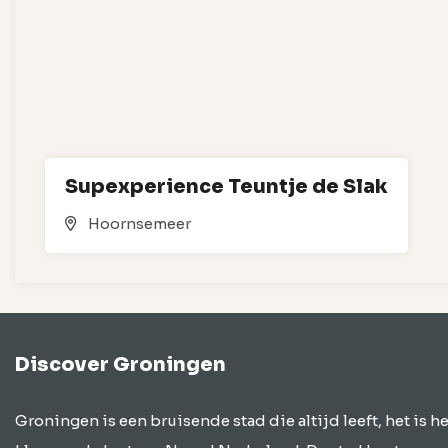
Supexperience Teuntje de Slak
Hoornsemeer
Discover Groningen
Groningen is een bruisende stad die altijd leeft, het is he