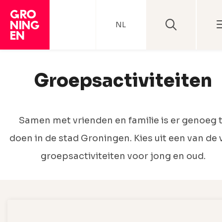
NL
Groepsactiviteiten
Samen met vrienden en familie is er genoeg 
doen in de stad Groningen. Kies uit een van de 
groepsactiviteiten voor jong en oud.