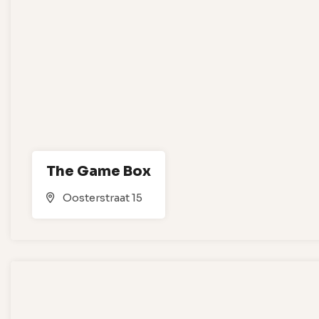
The Game Box
Oosterstraat 15