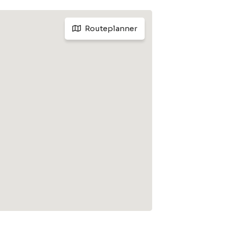
Routeplanner