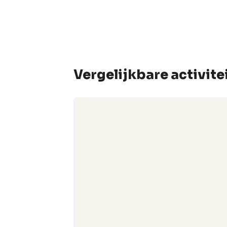
Vergelijkbare activite