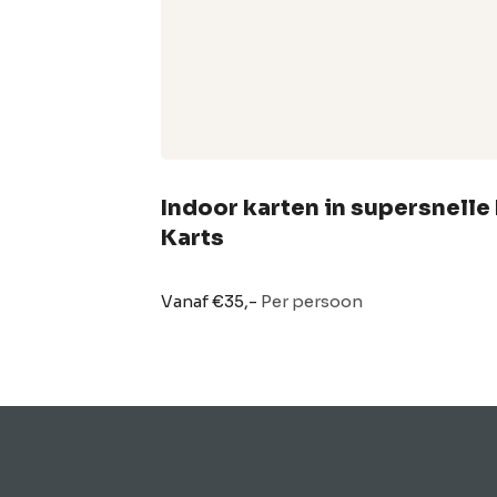
Indoor karten in supersnelle 
Karts
Vanaf €35,-
Per persoon