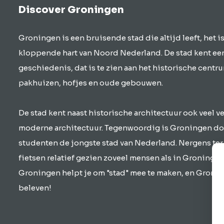
Discover Groningen
Groningen is een bruisende stad die altijd leeft, het is
kloppende hart van Noord Nederland. De stad kent e
geschiedenis, dat is te zien aan het historische centr
pakhuizen, hofjes en oude gebouwen.
De stad kent naast historische architectuur ook veel 
moderne architectuur. Tegenwoordig is Groningen do
studenten de jongste stad van Nederland. Nergens ter
fietsen relatief gezien zoveel mensen als in Groningen
Groningen helpt je om "stad" mee te maken, en Gronin
beleven!