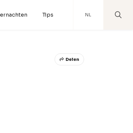
ernachten
Tips
NL
Delen