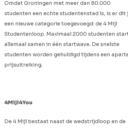
Omdat Groningen met meer dan 80.000
studenten een echte studentenstad is, is er dit 
een nieuwe categorie toegevoegd: de 4 Mijl
Studentenloop. Maximaal 2000 studenten star
allemaal samen in één startwave. De snelste
studenten worden gehuldigd tijdens een apart
prijsuitreiking.
4Mijl4You
De 4 Mijl bestaat naast de wedstrijdloop en de