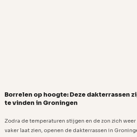
Borrelen op hoogte: Deze dakterrassen zi
te vinden in Groningen
Zodra de temperaturen stijgen en de zon zich weer
vaker laat zien, openen de dakterrassen in Groning