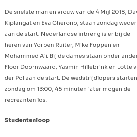
De snelste man en vrouw van de 4 Mijl 2018, Da
Kiplangat en Eva Cherono, staan zondag wede
aan de start. Nederlandse inbreng is er bij de
heren van Yorben Ruiter, Mike Foppen en
Mohammed Ali. Bij de dames staan onder ande
Floor Doornwaard, Yasmin Hillebrink en Lotte 
der Pol aan de start. De wedstrijdlopers starte
zondag om 13:00, 45 minuten later mogen de
recreanten los.
Studentenloop