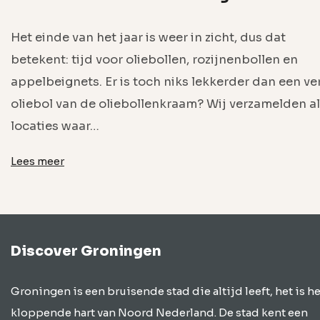
Het einde van het jaar is weer in zicht, dus dat
betekent: tijd voor oliebollen, rozijnenbollen en
appelbeignets. Er is toch niks lekkerder dan een ve
oliebol van de oliebollenkraam? Wij verzamelden al
locaties waar…
Lees meer
Discover Groningen
Groningen is een bruisende stad die altijd leeft, het is he
kloppende hart van Noord Nederland. De stad kent een