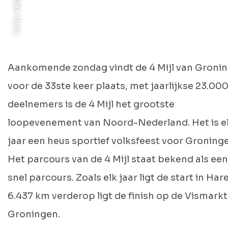
Aankomende zondag vindt de 4 Mijl van Groni
voor de 33ste keer plaats, met jaarlijkse 23.00
deelnemers is de 4 Mijl het grootste
loopevenement van Noord-Nederland. Het is e
jaar een heus sportief volksfeest voor Groning
Het parcours van de 4 Mijl staat bekend als een
snel parcours. Zoals elk jaar ligt de start in Har
6.437 km verderop ligt de finish op de Vismarkt
Groningen.