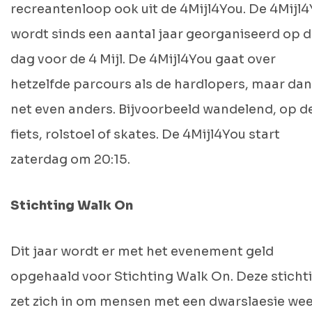
recreantenloop ook uit de 4Mijl4You. De 4Mijl
wordt sinds een aantal jaar georganiseerd op 
dag voor de 4 Mijl. De 4Mijl4You gaat over
hetzelfde parcours als de hardlopers, maar dan
net even anders. Bijvoorbeeld wandelend, op d
fiets, rolstoel of skates. De 4Mijl4You start
zaterdag om 20:15.
Stichting Walk On
Dit jaar wordt er met het evenement geld
opgehaald voor Stichting Walk On. Deze sticht
zet zich in om mensen met een dwarslaesie wee