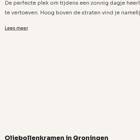
De perfecte plek om tijdens een zonnig dagje heerl
te vertoeven. Hoog boven de straten vind je nameli
Lees meer
Oliebollenkramen in Groningen