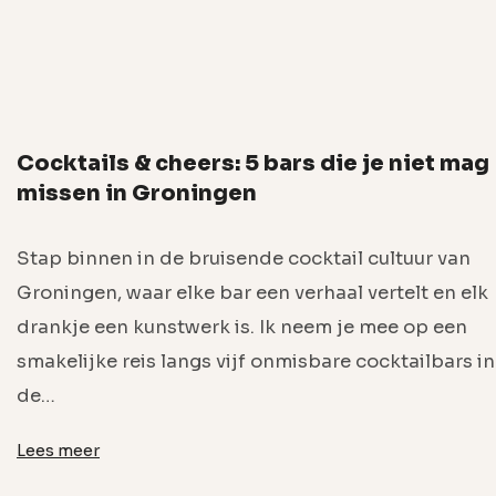
Cocktails & cheers: 5 bars die je niet mag
missen in Groningen
Stap binnen in de bruisende cocktail cultuur van
Groningen, waar elke bar een verhaal vertelt en elk
drankje een kunstwerk is. Ik neem je mee op een
smakelijke reis langs vijf onmisbare cocktailbars in
de…
Lees meer