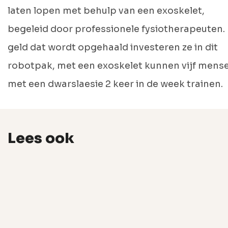
laten lopen met behulp van een exoskelet,
begeleid door professionele fysiotherapeuten.
geld dat wordt opgehaald investeren ze in dit
robotpak, met een exoskelet kunnen vijf mens
met een dwarslaesie 2 keer in de week trainen.
Lees ook