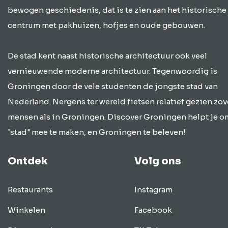
bewogen geschiedenis, dat is te zien aan het historische
centrum met pakhuizen, hofjes en oude gebouwen.
De stad kent naast historische architectuur ook veel
vernieuwende moderne architectuur. Tegenwoordig is
Groningen door de vele studenten de jongste stad van
Nederland. Nergens ter wereld fietsen relatief gezien zov
mensen als in Groningen. Discover Groningen helpt je o
"stad" mee te maken, en Groningen te beleven!
Ontdek
Volg ons
Restaurants
Instagram
Winkelen
Facebook