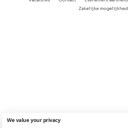
Zakelijke mogelijkhe
We value your privacy