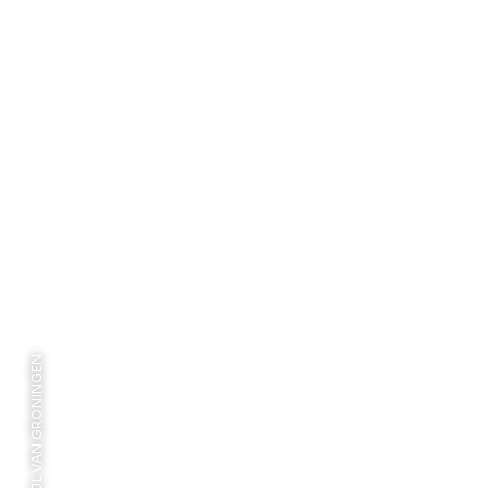
FOTO: 4 MIJL VAN GRONINGEN