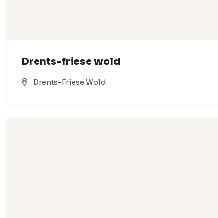
Drents-friese wold
Drents-Friese Wold