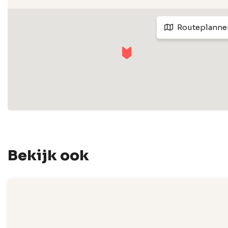
Routeplanne
Bekijk ook