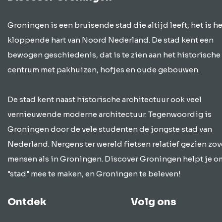
Groningen is een bruisende stad die altijd leeft, het is he
kloppende hart van Noord Nederland. De stad kent een
bewogen geschiedenis, dat is te zien aan het historische
centrum met pakhuizen, hofjes en oude gebouwen.
De stad kent naast historische architectuur ook veel
vernieuwende moderne architectuur. Tegenwoordig is
Groningen door de vele studenten de jongste stad van
Nederland. Nergens ter wereld fietsen relatief gezien zov
mensen als in Groningen. Discover Groningen helpt je o
"stad" mee te maken, en Groningen te beleven!
Ontdek
Volg ons