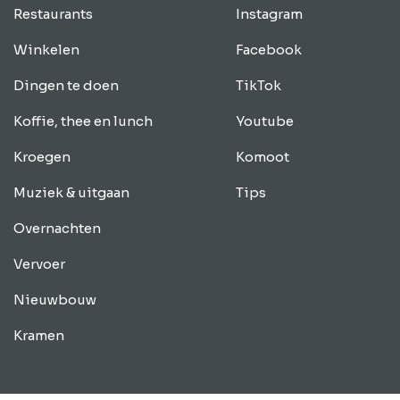
Restaurants
Instagram
Winkelen
Facebook
Dingen te doen
TikTok
Koffie, thee en lunch
Youtube
Kroegen
Komoot
Muziek & uitgaan
Tips
Overnachten
Vervoer
Nieuwbouw
Kramen