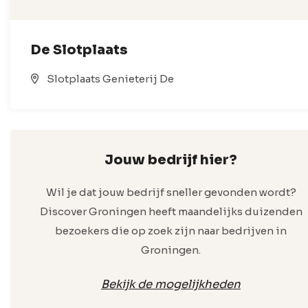
De Slotplaats
Slotplaats Genieterij De
Jouw bedrijf hier?
Wil je dat jouw bedrijf sneller gevonden wordt?
Discover Groningen heeft maandelijks duizenden
bezoekers die op zoek zijn naar bedrijven in
Groningen.
Bekijk de mogelijkheden