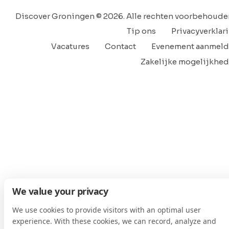
Discover Groningen © 2026. Alle rechten voorbehoude
Tip ons
Privacyverklar
Vacatures
Contact
Evenement aanmel
Zakelijke mogelijkhe
We value your privacy
We use cookies to provide visitors with an optimal user
experience. With these cookies, we can record, analyze and