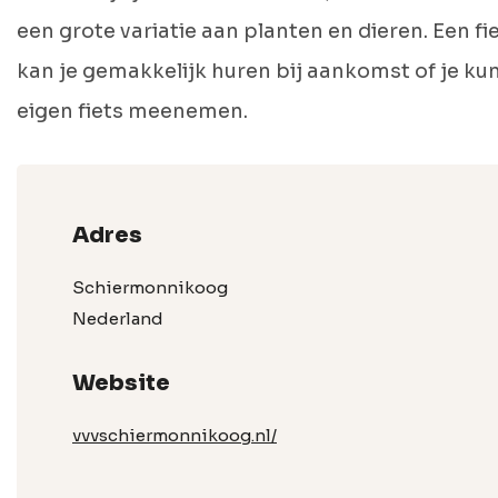
een grote variatie aan planten en dieren. Een fi
kan je gemakkelijk huren bij aankomst of je kun
eigen fiets meenemen.
Adres
Schiermonnikoog
Nederland
Website
vvvschiermonnikoog.nl/