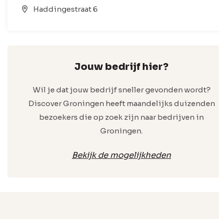
Haddingestraat 6
Jouw bedrijf hier?
Wil je dat jouw bedrijf sneller gevonden wordt?
Discover Groningen heeft maandelijks duizenden
bezoekers die op zoek zijn naar bedrijven in
Groningen.
Bekijk de mogelijkheden