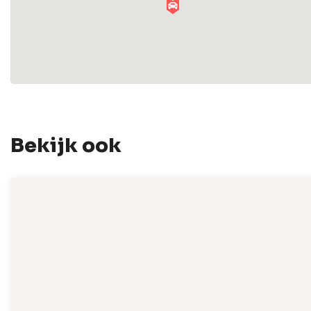
Bekijk ook