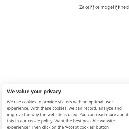
Zakelijke mogelijkhe
We value your privacy
We use cookies to provide visitors with an optimal user
experience. With these cookies, we can record, analyze and
improve the way the website is used. You can read more about
this in our cookie policy. Want the best possible website
experience? Then click on the 'Accept cookies' button