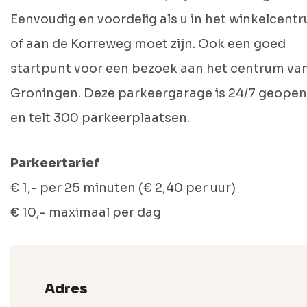
Eenvoudig en voordelig als u in het winkelcent
of aan de Korreweg moet zijn. Ook een goed
startpunt voor een bezoek aan het centrum va
Groningen. Deze parkeergarage is 24/7 geope
en telt 300 parkeerplaatsen.
Parkeertarief
€ 1,- per 25 minuten (€ 2,40 per uur)
€ 10,- maximaal per dag
Adres