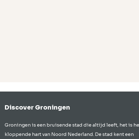
Discover Groningen
Groningen is een bruisende stad die altijd leeft, het is he
kloppende hart van Noord Nederland. De stad kent een