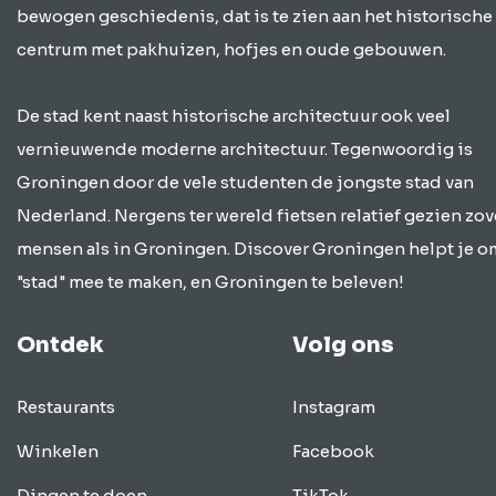
bewogen geschiedenis, dat is te zien aan het historische
centrum met pakhuizen, hofjes en oude gebouwen.
De stad kent naast historische architectuur ook veel
vernieuwende moderne architectuur. Tegenwoordig is
Groningen door de vele studenten de jongste stad van
Nederland. Nergens ter wereld fietsen relatief gezien zov
mensen als in Groningen. Discover Groningen helpt je o
"stad" mee te maken, en Groningen te beleven!
Ontdek
Volg ons
Restaurants
Instagram
Winkelen
Facebook
Dingen te doen
TikTok