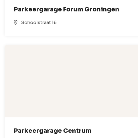
Parkeergarage Forum Groningen
Schoolstraat 16
Parkeergarage Centrum