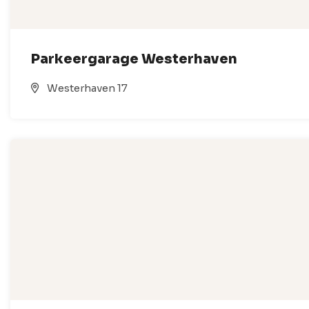
Parkeergarage Westerhaven
Westerhaven 17