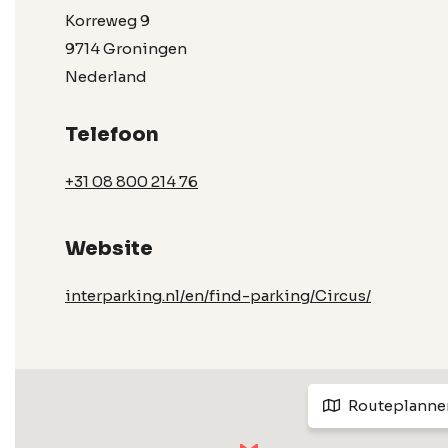
Korreweg 9
9714 Groningen
Nederland
Telefoon
+31 08 800 214 76
Website
interparking.nl/en/find-parking/Circus/
Routeplanne