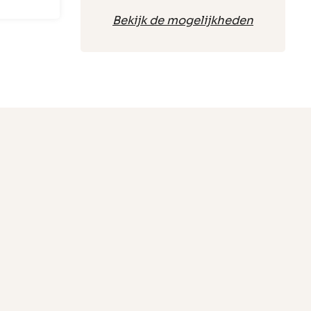
Bekijk de mogelijkheden