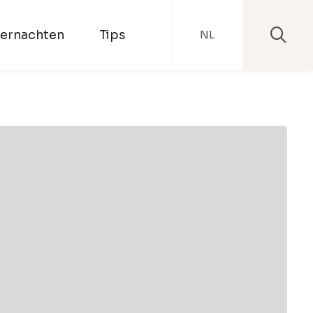
ernachten
Tips
NL