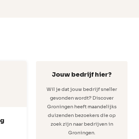
Jouw bedrijf hier?
Wil je dat jouw bedrijf sneller
gevonden wordt? Discover
Groningen heeft maandelijks
duizenden bezoekers die op
rg
zoek zijn naar bedrijven in
Groningen.