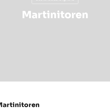
Martinitoren
Martinitoren