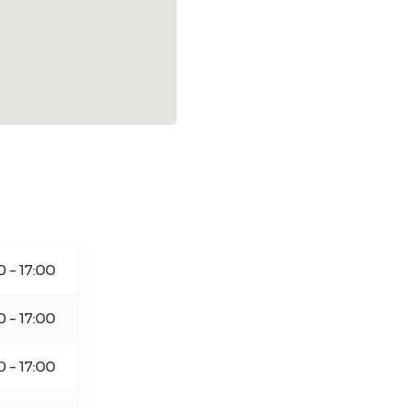
0 - 17:00
0 - 17:00
0 - 17:00