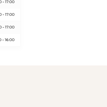
0 - 17:00
0 - 17:00
0 - 17:00
0 - 16:00