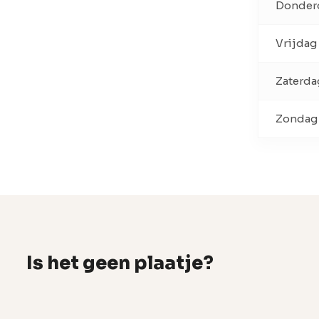
Donder
Vrijdag
Zaterda
Zondag
Is het geen plaatje?