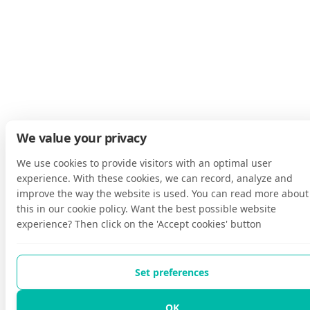
We value your privacy
We use cookies to provide visitors with an optimal user
experience. With these cookies, we can record, analyze and
improve the way the website is used. You can read more about
this in our cookie policy. Want the best possible website
experience? Then click on the 'Accept cookies' button
Set preferences
OK