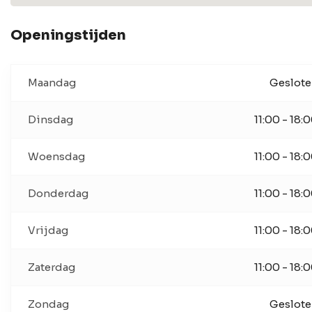
Openingstijden
Maandag
Geslot
Dinsdag
11:00 - 18:
Woensdag
11:00 - 18:
Donderdag
11:00 - 18:
Vrijdag
11:00 - 18:
Zaterdag
11:00 - 18:
Zondag
Geslot