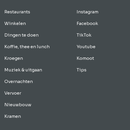
Restaurants
Instagram
Winkelen
Facebook
Dingen te doen
TikTok
Koffie, thee en lunch
Youtube
Kroegen
Komoot
Muziek & uitgaan
Tips
Overnachten
Vervoer
Nieuwbouw
Kramen