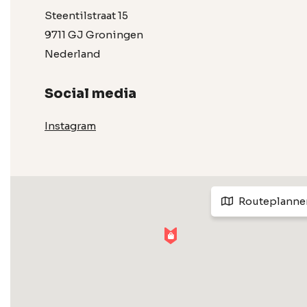
Steentilstraat 15
9711 GJ Groningen
Nederland
Social media
Instagram
Routeplanne