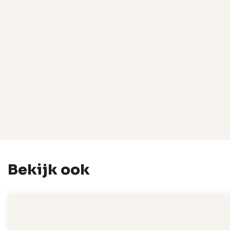
Bekijk ook