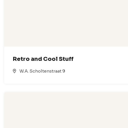
Retro and Cool Stuff
W.A. Scholtenstraat 9