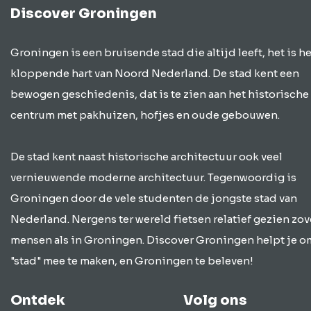
Discover Groningen
Groningen is een bruisende stad die altijd leeft, het is he
kloppende hart van Noord Nederland. De stad kent een
bewogen geschiedenis, dat is te zien aan het historische
centrum met pakhuizen, hofjes en oude gebouwen.
De stad kent naast historische architectuur ook veel
vernieuwende moderne architectuur. Tegenwoordig is
Groningen door de vele studenten de jongste stad van
Nederland. Nergens ter wereld fietsen relatief gezien zov
mensen als in Groningen. Discover Groningen helpt je o
"stad" mee te maken, en Groningen te beleven!
Ontdek
Volg ons