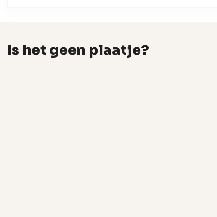
Is het geen plaatje?