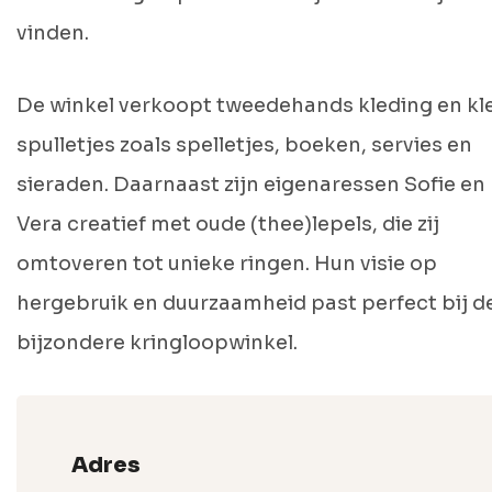
vinden.
De winkel verkoopt tweedehands kleding en kl
spulletjes zoals spelletjes, boeken, servies en
sieraden. Daarnaast zijn eigenaressen Sofie en
Vera creatief met oude (thee)lepels, die zij
omtoveren tot unieke ringen. Hun visie op
hergebruik en duurzaamheid past perfect bij d
bijzondere kringloopwinkel.
Adres