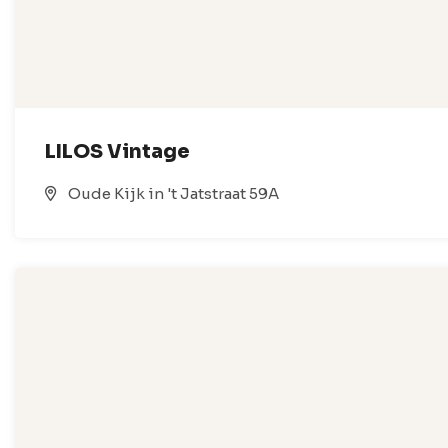
LILOS Vintage
Oude Kijk in 't Jatstraat 59A