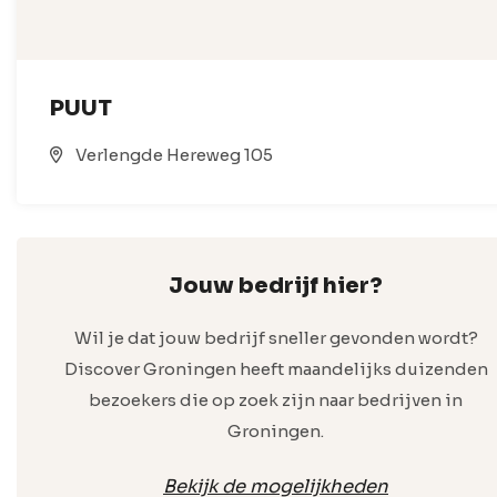
PUUT
Verlengde Hereweg 105
Jouw bedrijf hier?
Wil je dat jouw bedrijf sneller gevonden wordt?
Discover Groningen heeft maandelijks duizenden
bezoekers die op zoek zijn naar bedrijven in
Groningen.
Bekijk de mogelijkheden