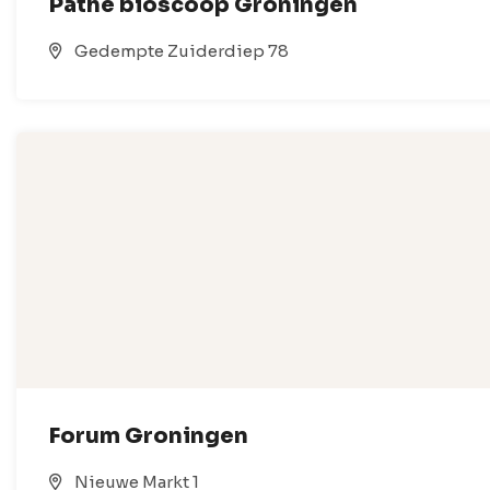
Pathé bioscoop Groningen
Gedempte Zuiderdiep 78
Forum Groningen
Nieuwe Markt 1