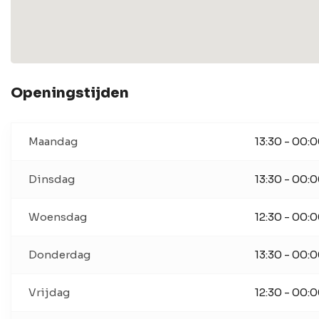
Openingstijden
Maandag
13:30 - 00:
Dinsdag
13:30 - 00:
Woensdag
12:30 - 00:
Donderdag
13:30 - 00:
Vrijdag
12:30 - 00: