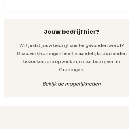
Jouw bedrijf hier?
Wil je dat jouw bedrijf sneller gevonden wordt?
Discover Groningen heeft maandelijks duizenden
bezoekers die op zoek zijn naar bedrijven in
Groningen.
Bekijk de mogelijkheden