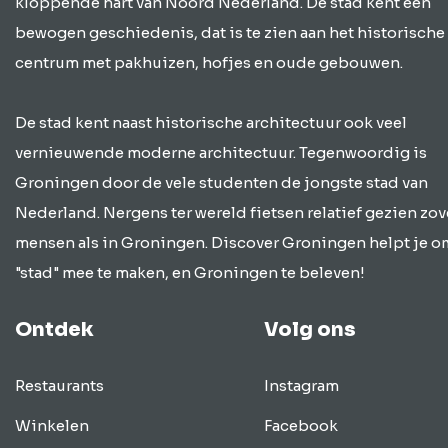
kloppende hart van Noord Nederland. De stad kent een
bewogen geschiedenis, dat is te zien aan het historische
centrum met pakhuizen, hofjes en oude gebouwen.
De stad kent naast historische architectuur ook veel
vernieuwende moderne architectuur. Tegenwoordig is
Groningen door de vele studenten de jongste stad van
Nederland. Nergens ter wereld fietsen relatief gezien zov
mensen als in Groningen. Discover Groningen helpt je o
"stad" mee te maken, en Groningen te beleven!
Ontdek
Volg ons
Restaurants
Instagram
Winkelen
Facebook