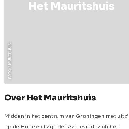
Het Mauritshuis
FOTO: MAURITSHUIS
Over Het Mauritshuis
Midden in het centrum van Groningen met uitz
op de Hoge en Lage der Aa bevindt zich het