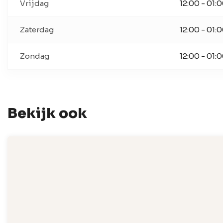
Vrijdag
12:00 - 01:
Zaterdag
12:00 - 01:
Zondag
12:00 - 01:
Bekijk ook