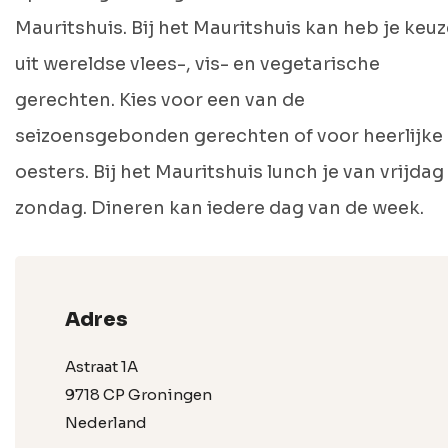
Mauritshuis. Bij het Mauritshuis kan heb je keuz
uit wereldse vlees-, vis- en vegetarische
gerechten. Kies voor een van de
seizoensgebonden gerechten of voor heerlijke
oesters. Bij het Mauritshuis lunch je van vrijdag
zondag. Dineren kan iedere dag van de week.
Adres
Astraat 1A
9718 CP Groningen
Nederland