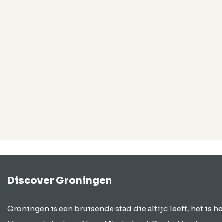
Discover Groningen
Groningen is een bruisende stad die altijd leeft, het is he