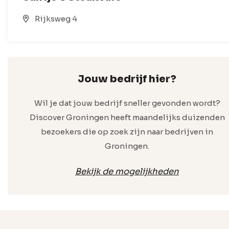
Rijksweg 4
Jouw bedrijf hier?
Wil je dat jouw bedrijf sneller gevonden wordt?
Discover Groningen heeft maandelijks duizenden
bezoekers die op zoek zijn naar bedrijven in
Groningen.
Bekijk de mogelijkheden