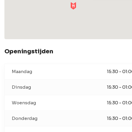
Openingstijden
Maandag
15:30 - 01:
Dinsdag
15:30 - 01:
Woensdag
15:30 - 01:
Donderdag
15:30 - 01: