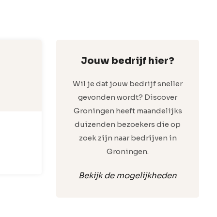
Jouw bedrijf hier?
Wil je dat jouw bedrijf sneller
gevonden wordt? Discover
Groningen heeft maandelijks
duizenden bezoekers die op
zoek zijn naar bedrijven in
Groningen.
Bekijk de mogelijkheden