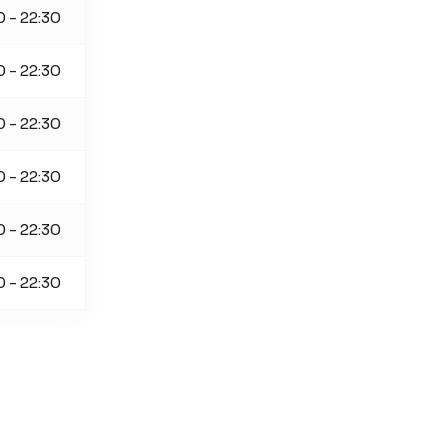
0 - 22:30
0 - 22:30
0 - 22:30
0 - 22:30
0 - 22:30
0 - 22:30