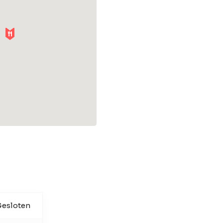
esloten