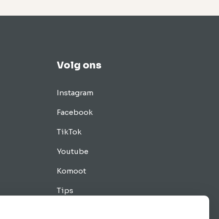
Volg ons
Instagram
Facebook
TikTok
Youtube
Komoot
Tips