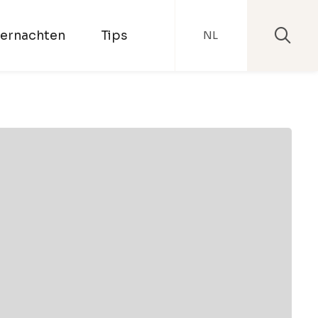
ernachten
Tips
NL