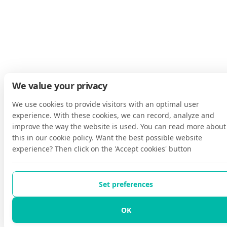
We value your privacy
We use cookies to provide visitors with an optimal user
experience. With these cookies, we can record, analyze and
improve the way the website is used. You can read more about
this in our cookie policy. Want the best possible website
experience? Then click on the 'Accept cookies' button
Set preferences
OK