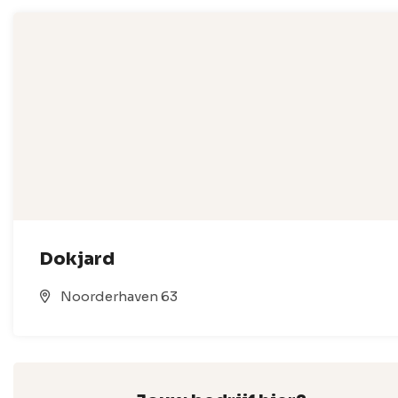
Dokjard
Noorderhaven 63