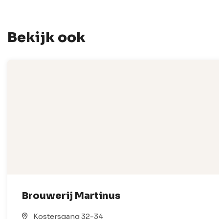
Bekijk ook
Brouwerij Martinus
Kostersgang 32-34