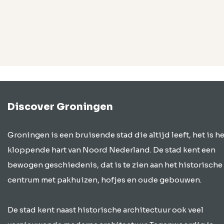
Discover Groningen
Groningen is een bruisende stad die altijd leeft, het is he
kloppende hart van Noord Nederland. De stad kent een
bewogen geschiedenis, dat is te zien aan het historische
centrum met pakhuizen, hofjes en oude gebouwen.
De stad kent naast historische architectuur ook veel