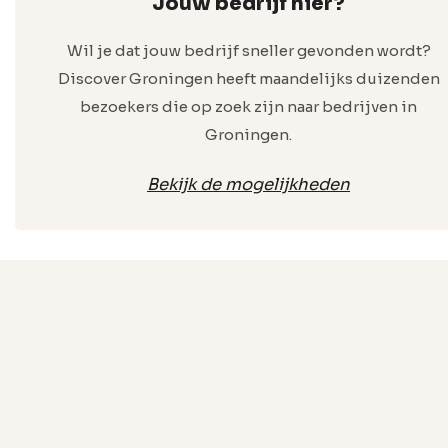
Jouw bedrijf hier?
Wil je dat jouw bedrijf sneller gevonden wordt?
Discover Groningen heeft maandelijks duizenden
bezoekers die op zoek zijn naar bedrijven in
Groningen.
Bekijk de mogelijkheden