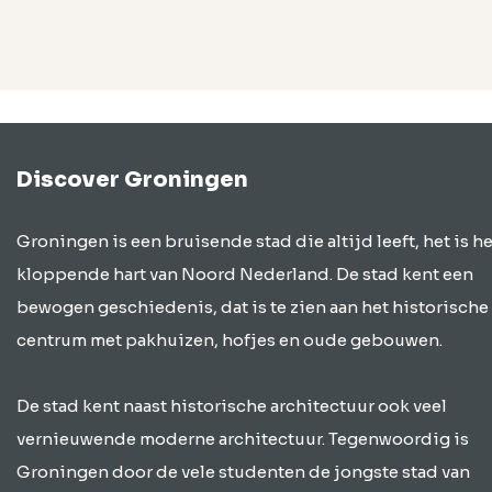
Discover Groningen
Groningen is een bruisende stad die altijd leeft, het is he
kloppende hart van Noord Nederland. De stad kent een
bewogen geschiedenis, dat is te zien aan het historische
centrum met pakhuizen, hofjes en oude gebouwen.
De stad kent naast historische architectuur ook veel
vernieuwende moderne architectuur. Tegenwoordig is
Groningen door de vele studenten de jongste stad van