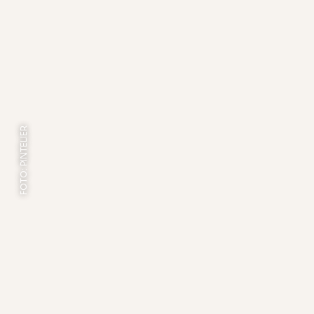
FOTO: PINTELIER