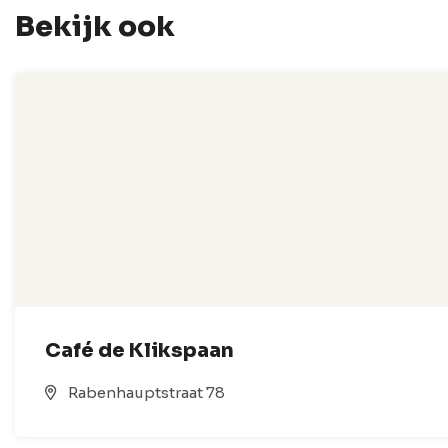
Bekijk ook
Café de Klikspaan
Rabenhauptstraat 78