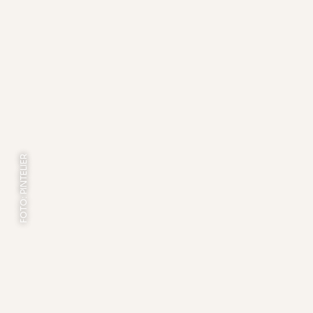
FOTO: PINTELIER