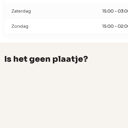
Zaterdag
15:00 - 03:
Zondag
15:00 - 02:
Is het geen plaatje?