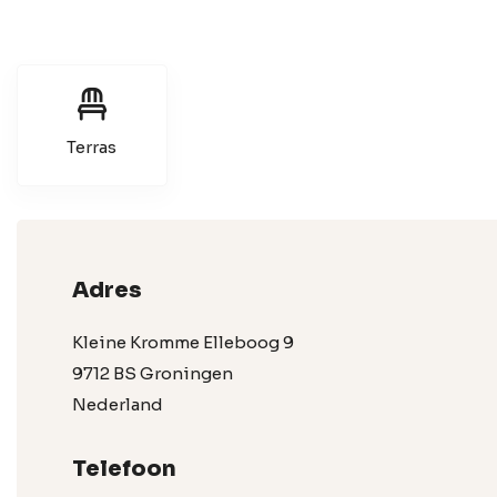
Terras
Adres
Kleine Kromme Elleboog 9
9712 BS Groningen
Nederland
Telefoon