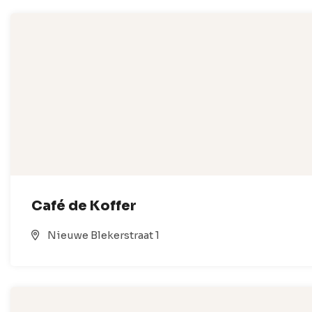
Café de Koffer
Nieuwe Blekerstraat 1