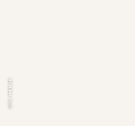
FOTO: PINTELIER