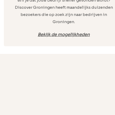
Wil je dat jouw bedrijf sneller gevonden wordt?
Discover Groningen heeft maandelijks duizenden
bezoekers die op zoek zijn naar bedrijven in
Groningen.
Bekijk de mogelijkheden