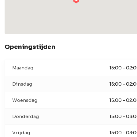
Openingstijden
Maandag
15:00 - 02:
Dinsdag
15:00 - 02:
Woensdag
15:00 - 02:
Donderdag
15:00 - 03:
Vrijdag
15:00 - 03: