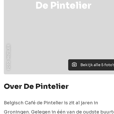
De Pintelier
FOTO: PINTELIER
Bekijk alle 5 foto'
Over De Pintelier
Belgisch Café de Pintelier is zit al jaren in
Groningen. Gelegen in één van de oudste buur