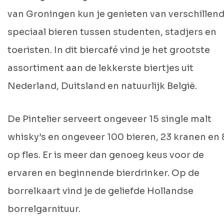
van Groningen kun je genieten van verschillen
speciaal bieren tussen studenten, stadjers en
toeristen. In dit biercafé vind je het grootste
assortiment aan de lekkerste biertjes uit
Nederland, Duitsland en natuurlijk België.
De Pintelier serveert ongeveer 15 single malt
whisky’s en ongeveer 100 bieren, 23 kranen en
op fles. Er is meer dan genoeg keus voor de
ervaren en beginnende bierdrinker. Op de
borrelkaart vind je de geliefde Hollandse
borrelgarnituur.