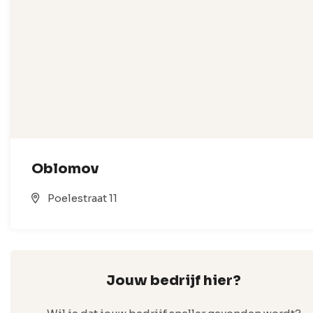
Oblomov
Poelestraat 11
Jouw bedrijf hier?