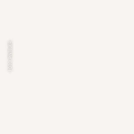
FOTO: PINTELIER