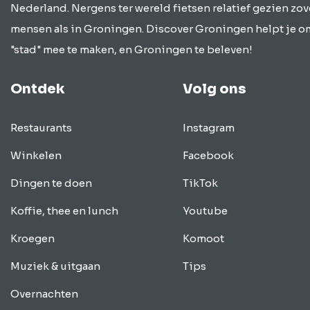
Nederland. Nergens ter wereld fietsen relatief gezien zov
mensen als in Groningen. Discover Groningen helpt je o
"stad" mee te maken, en Groningen te beleven!
Ontdek
Volg ons
Restaurants
Instagram
Winkelen
Facebook
Dingen te doen
TikTok
Koffie, thee en lunch
Youtube
Kroegen
Komoot
Muziek & uitgaan
Tips
Overnachten