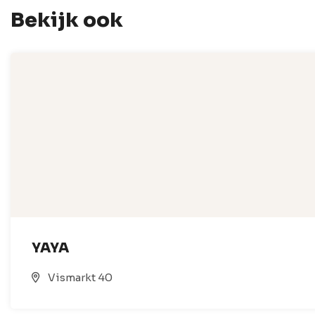
Bekijk ook
YAYA
Vismarkt 40