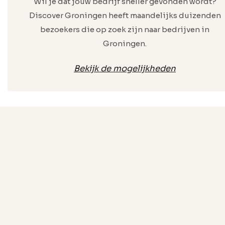
Wil je dat jouw bedrijf sneller gevonden wordt?
Discover Groningen heeft maandelijks duizenden
bezoekers die op zoek zijn naar bedrijven in
Groningen.
Bekijk de mogelijkheden