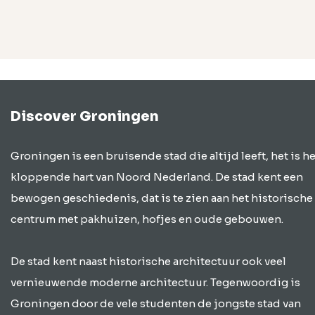
Discover Groningen
Groningen is een bruisende stad die altijd leeft, het is he
kloppende hart van Noord Nederland. De stad kent een
bewogen geschiedenis, dat is te zien aan het historische
centrum met pakhuizen, hofjes en oude gebouwen.
De stad kent naast historische architectuur ook veel
vernieuwende moderne architectuur. Tegenwoordig is
Groningen door de vele studenten de jongste stad van