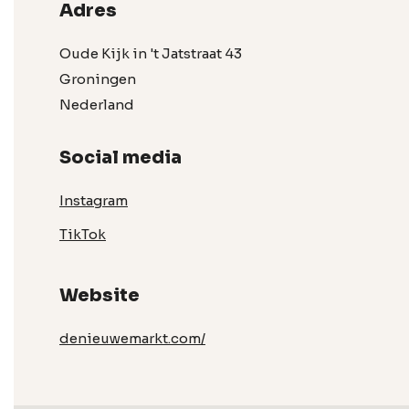
Adres
Oude Kijk in 't Jatstraat 43
Groningen
Nederland
Social media
Instagram
TikTok
Website
denieuwemarkt.com/