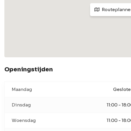
Routeplanne
Openingstijden
Maandag
Geslot
Dinsdag
11:00 - 18:
Woensdag
11:00 - 18: