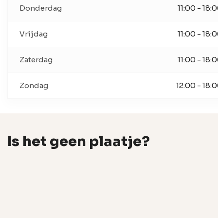
Donderdag
11:00 - 18:
Vrijdag
11:00 - 18:
Zaterdag
11:00 - 18:
Zondag
12:00 - 18:
Is het geen plaatje?