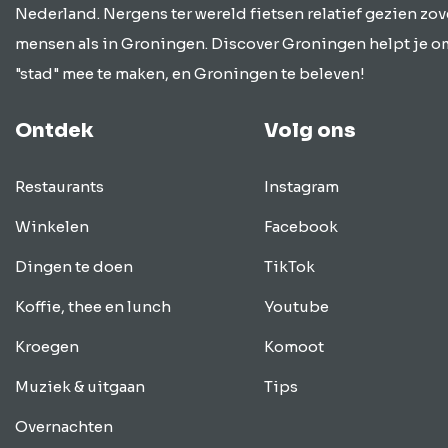
Nederland. Nergens ter wereld fietsen relatief gezien zov
mensen als in Groningen. Discover Groningen helpt je o
"stad" mee te maken, en Groningen te beleven!
Ontdek
Volg ons
Restaurants
Instagram
Winkelen
Facebook
Dingen te doen
TikTok
Koffie, thee en lunch
Youtube
Kroegen
Komoot
Muziek & uitgaan
Tips
Overnachten