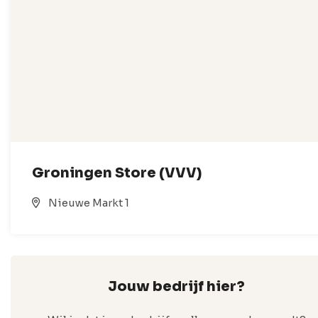
Groningen Store (VVV)
Nieuwe Markt 1
Jouw bedrijf hier?