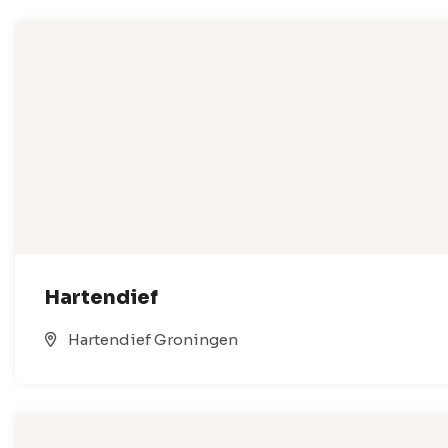
Hartendief
Hartendief Groningen