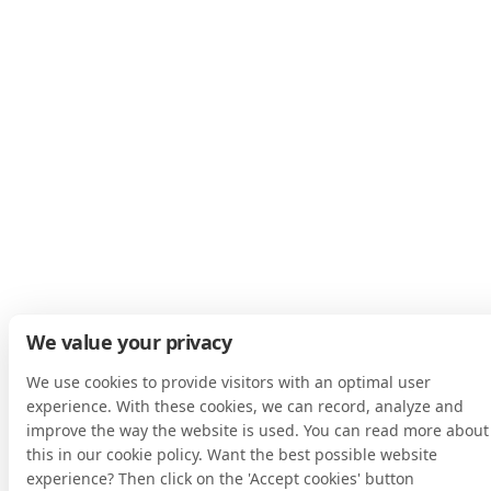
We value your privacy
We use cookies to provide visitors with an optimal user
experience. With these cookies, we can record, analyze and
improve the way the website is used. You can read more about
this in our cookie policy. Want the best possible website
experience? Then click on the 'Accept cookies' button