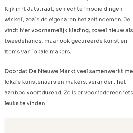
Kijk in ’t Jatstraat, een echte ‘mooie dingen
winkel’, zoals de eigenaren het zelf noemen. Je
vindt hier voornamelijk kleding, zowel nieuw als
tweedehands, maar ook gecureerde kunst en
items van lokale makers.
Doordat De Nieuwe Markt veel samenwerkt me
lokale kunstenaars en makers, verandert het
aanbod voortdurend. Zo is er voor iedereen iet
leuks te vinden!