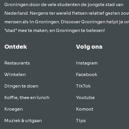
Groningen door de vele studenten de jongste stad van
Nederland. Nergens ter wereld fietsen relatief gezien zov
mensen als in Groningen. Discover Groningen helpt je o
"stad" mee te maken, en Groningen te beleven!
Ontdek
Volg ons
Restaurants
Instagram
Winkelen
Facebook
Dingen te doen
TikTok
Koffie, thee en lunch
Youtube
Kroegen
Komoot
Muziek & uitgaan
Tips