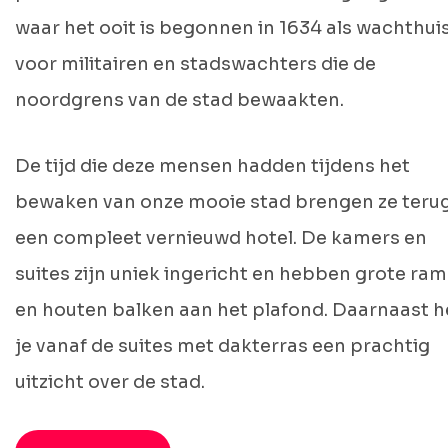
waar het ooit is begonnen in 1634 als wachthui
voor militairen en stadswachters die de
noordgrens van de stad bewaakten.
De tijd die deze mensen hadden tijdens het
bewaken van onze mooie stad brengen ze terug
een compleet vernieuwd hotel. De kamers en
suites zijn uniek ingericht en hebben grote ra
en houten balken aan het plafond. Daarnaast 
je vanaf de suites met dakterras een prachtig
uitzicht over de stad.