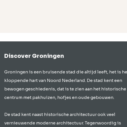
Discover Groningen
Groningen is een bruisende stad die altijd leeft, het is he
kloppende hart van Noord Nederland. De stad kent een
bewogen geschiedenis, dat is te zien aan het historische
centrum met pakhuizen, hofjes en oude gebouwen.
De stad kent naast historische architectuur ook veel
vernieuwende moderne architectuur. Tegenwoordig is