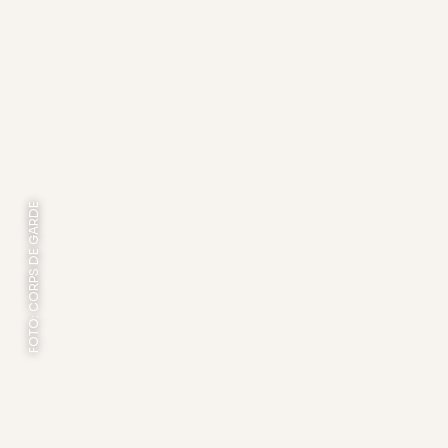
FOTO: CORPS DE GARDE