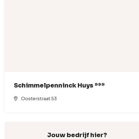
Schimmelpenninck Huys ***
Oosterstraat 53
Jouw bedrijf hier?