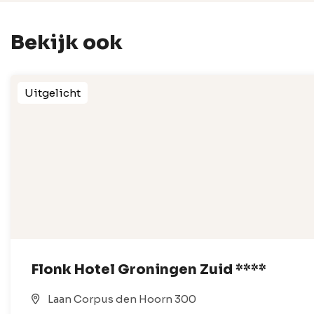
Bekijk ook
Uitgelicht
Flonk Hotel Groningen Zuid ****
Laan Corpus den Hoorn 300