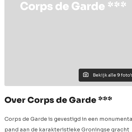
Corps de Garde ***
Bekijk alle 9 foto'
Over Corps de Garde ***
Corps de Garde is gevestigd in een monumenta
pand aan de karakteristieke Groningse gracht