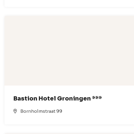
Bastion Hotel Groningen ***
Bornholmstraat 99