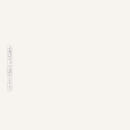
FOTO: CORPS DE GARDE