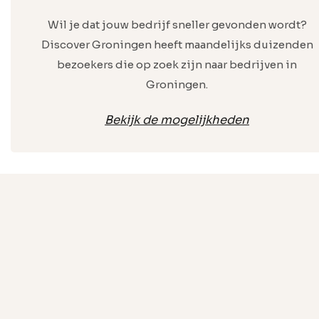
Wil je dat jouw bedrijf sneller gevonden wordt?
Discover Groningen heeft maandelijks duizenden
bezoekers die op zoek zijn naar bedrijven in
Groningen.
Bekijk de mogelijkheden