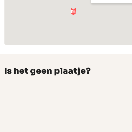
Is het geen plaatje?