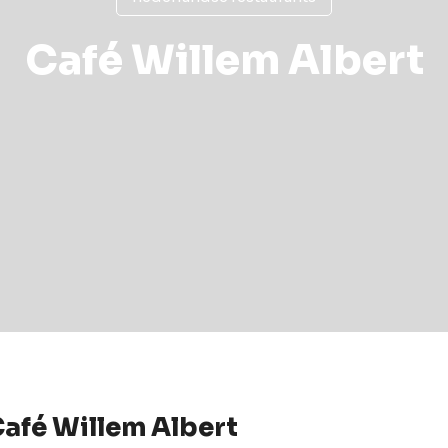
Café Willem Albert
afé Willem Albert