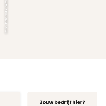
Jouw bedrijf hier?