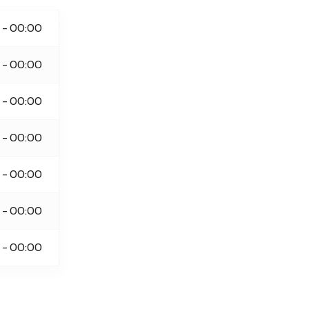
 - 00:00
 - 00:00
 - 00:00
 - 00:00
 - 00:00
 - 00:00
 - 00:00