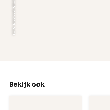
Bekijk ook