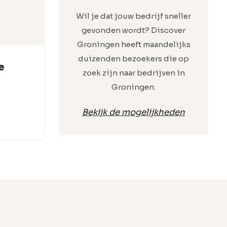
Wil je dat jouw bedrijf sneller
gevonden wordt? Discover
Groningen heeft maandelijks
duizenden bezoekers die op
e
zoek zijn naar bedrijven in
Groningen.
Bekijk de mogelijkheden