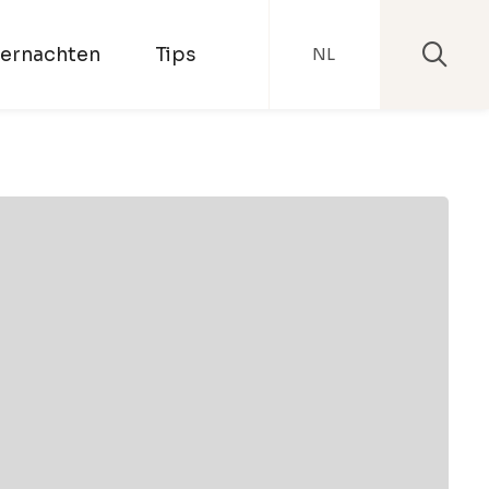
ernachten
Tips
NL