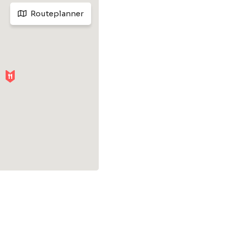
Routeplanner