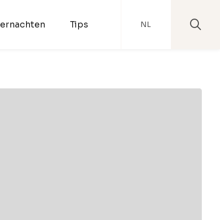
ernachten
Tips
NL