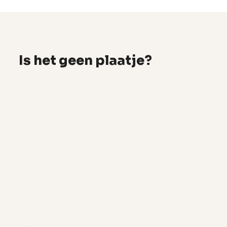
Is het geen plaatje?