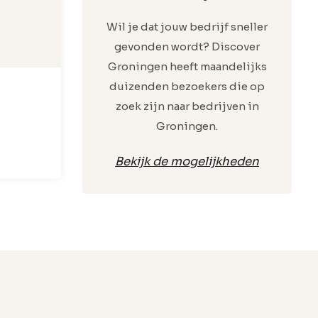
Wil je dat jouw bedrijf sneller
gevonden wordt? Discover
Groningen heeft maandelijks
duizenden bezoekers die op
zoek zijn naar bedrijven in
Groningen.
Bekijk de mogelijkheden