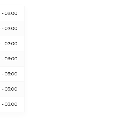
 - 02:00
 - 02:00
 - 02:00
 - 03:00
0 - 03:00
0 - 03:00
 - 03:00