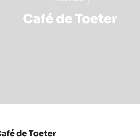
Café de Toeter
afé de Toeter