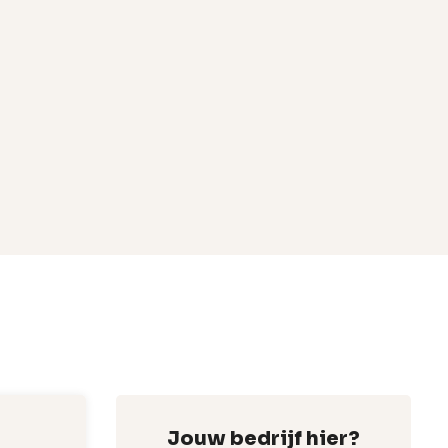
Jouw bedrijf hier?