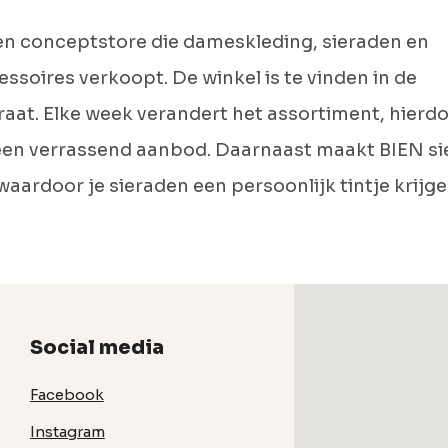
en conceptstore die dameskleding, sieraden en
soires verkoopt. De winkel is te vinden in de
aat. Elke week verandert het assortiment, hierdo
 een verrassend aanbod. Daarnaast maakt BIEN s
aardoor je sieraden een persoonlijk tintje krijge
Social media
Facebook
Instagram