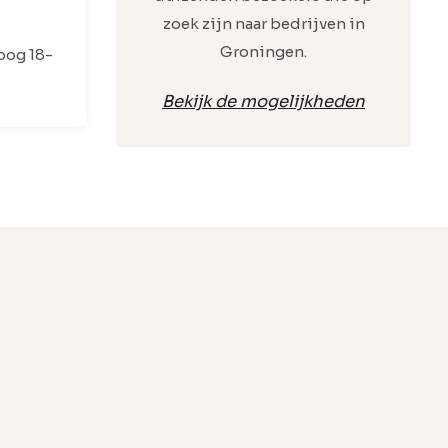
zoek zijn naar bedrijven in
Groningen.
oog 18-
Bekijk de mogelijkheden