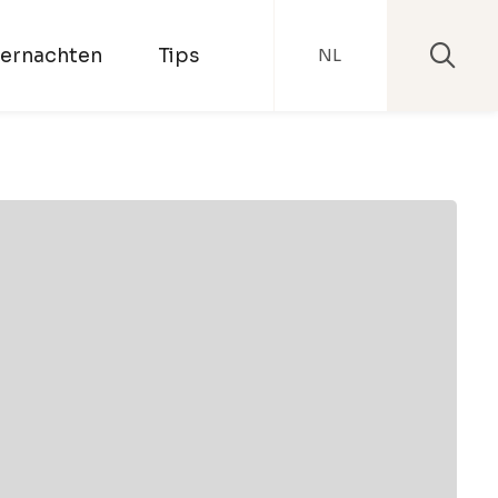
ernachten
Tips
NL