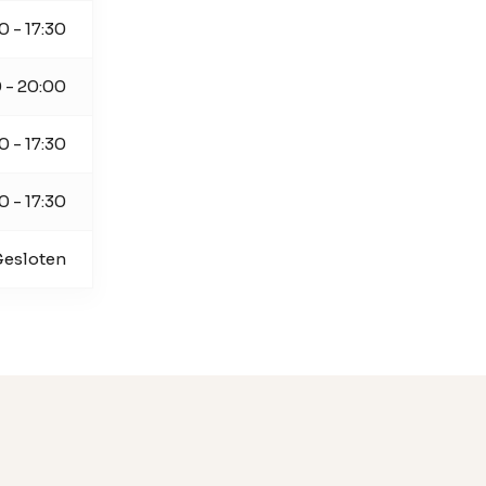
0 - 17:30
 - 20:00
0 - 17:30
0 - 17:30
esloten