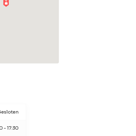
esloten
0 - 17:30