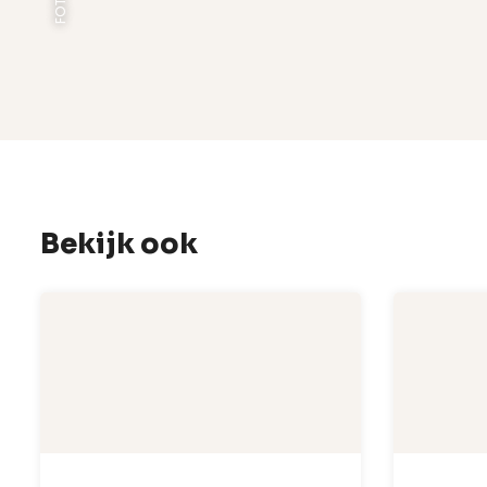
Bekijk ook