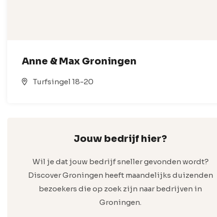
Anne & Max Groningen
Turfsingel 18-20
Jouw bedrijf hier?
Wil je dat jouw bedrijf sneller gevonden wordt?
Discover Groningen heeft maandelijks duizenden
bezoekers die op zoek zijn naar bedrijven in
Groningen.