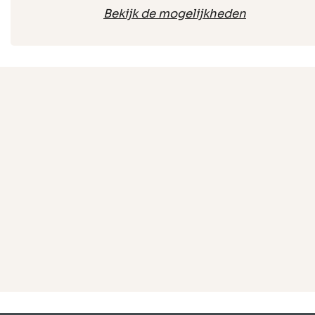
Bekijk de mogelijkheden