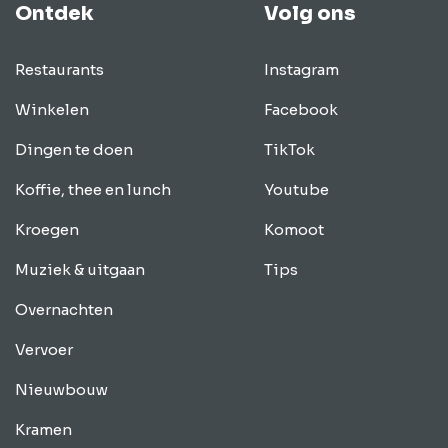
Ontdek
Volg ons
Restaurants
Instagram
Winkelen
Facebook
Dingen te doen
TikTok
Koffie, thee en lunch
Youtube
Kroegen
Komoot
Muziek & uitgaan
Tips
Overnachten
Vervoer
Nieuwbouw
Kramen