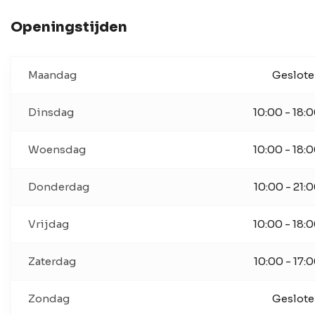
Openingstijden
Maandag
Geslot
Dinsdag
10:00 - 18:
Woensdag
10:00 - 18:
Donderdag
10:00 - 21:
Vrijdag
10:00 - 18:
Zaterdag
10:00 - 17:
Zondag
Geslot