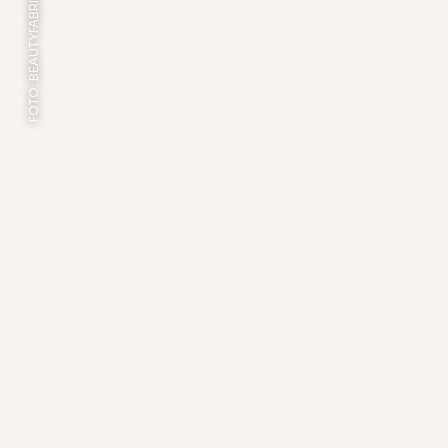
FOTO: BEAUTYFABRIEQ