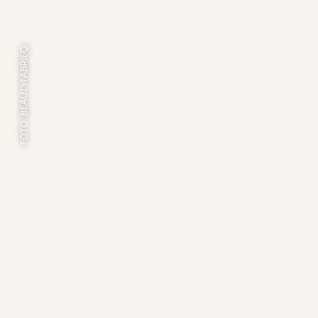
FOTO: BEAUTYFABRIEQ