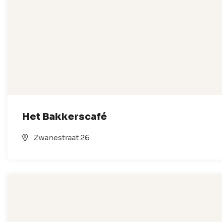
Het Bakkerscafé
Zwanestraat 26