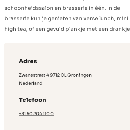
schoonheidssalon en brasserie in één. In de
brasserie kun je genieten van verse lunch, mini
high tea, of een gevuld plankje met een drankje
Adres
Zwanestraat 4 9712 CL Groningen
Nederland
Telefoon
+31 50 204 110 0