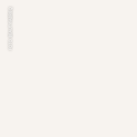
FOTO: BEAUTYFABRIEQ