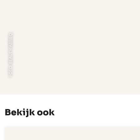
FOTO: BEAUTYFABRIEQ
Bekijk ook