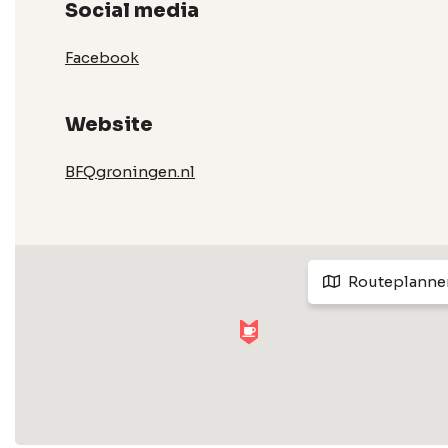
Social media
Facebook
Website
BFQgroningen.nl
Routeplanne