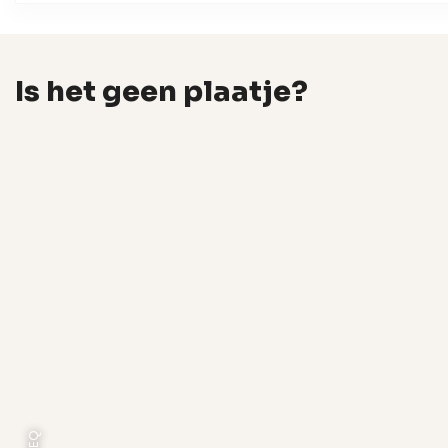
Is het geen plaatje?