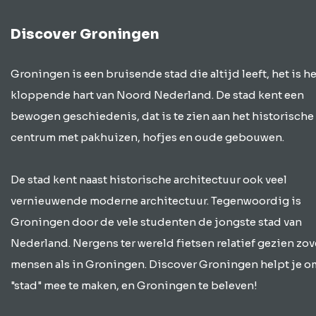
Discover Groningen
Groningen is een bruisende stad die altijd leeft, het is he
kloppende hart van Noord Nederland. De stad kent een
bewogen geschiedenis, dat is te zien aan het historische
centrum met pakhuizen, hofjes en oude gebouwen.
De stad kent naast historische architectuur ook veel
vernieuwende moderne architectuur. Tegenwoordig is
Groningen door de vele studenten de jongste stad van
Nederland. Nergens ter wereld fietsen relatief gezien zov
mensen als in Groningen. Discover Groningen helpt je o
"stad" mee te maken, en Groningen te beleven!