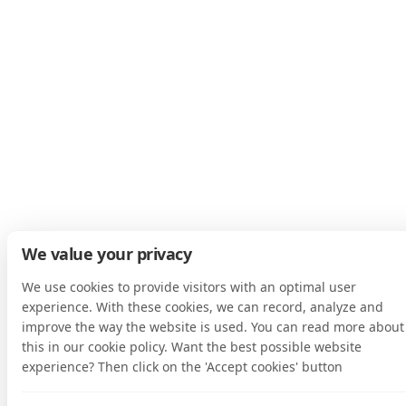
We value your privacy
We use cookies to provide visitors with an optimal user
experience. With these cookies, we can record, analyze and
improve the way the website is used. You can read more about
this in our cookie policy. Want the best possible website
experience? Then click on the 'Accept cookies' button