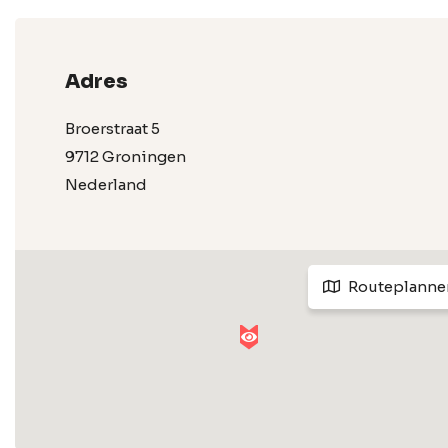
Adres
Broerstraat 5
9712 Groningen
Nederland
Routeplanne