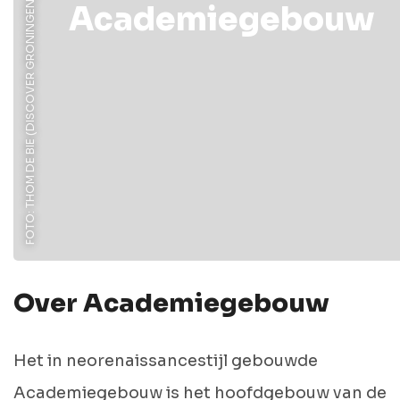
FOTO: THOM DE BIE (DISCOVER GRONINGEN)
Academiegebouw
Over Academiegebouw
Het in neorenaissancestijl gebouwde
Academiegebouw is het hoofdgebouw van de