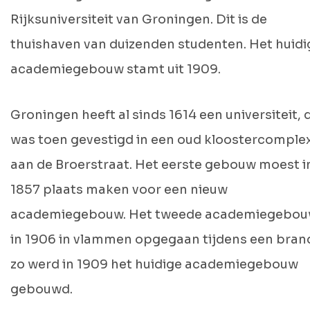
Rijksuniversiteit van Groningen. Dit is de
thuishaven van duizenden studenten. Het huidi
academiegebouw stamt uit 1909.
Groningen heeft al sinds 1614 een universiteit, 
was toen gevestigd in een oud kloostercomple
aan de Broerstraat. Het eerste gebouw moest i
1857 plaats maken voor een nieuw
academiegebouw. Het tweede academiegebouw
in 1906 in vlammen opgegaan tijdens een bran
zo werd in 1909 het huidige academiegebouw
gebouwd.