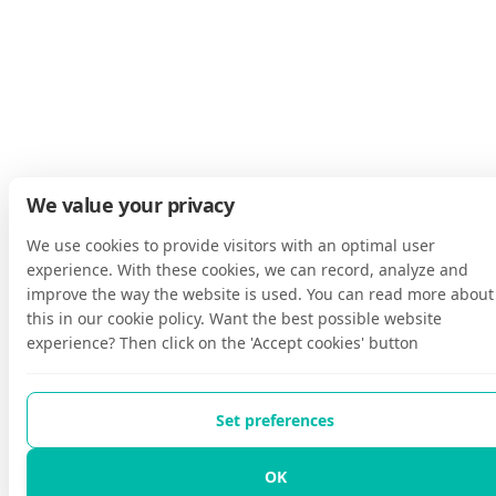
We value your privacy
We use cookies to provide visitors with an optimal user
experience. With these cookies, we can record, analyze and
improve the way the website is used. You can read more about
this in our cookie policy. Want the best possible website
experience? Then click on the 'Accept cookies' button
Set preferences
OK