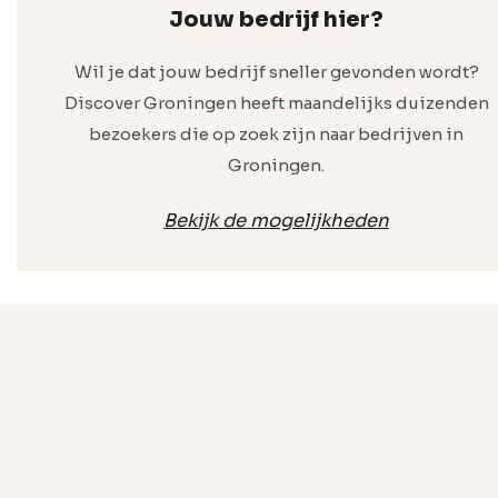
Jouw bedrijf hier?
Wil je dat jouw bedrijf sneller gevonden wordt?
Discover Groningen heeft maandelijks duizenden
bezoekers die op zoek zijn naar bedrijven in
Groningen.
Bekijk de mogelijkheden