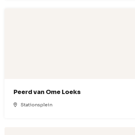
Peerd van Ome Loeks
Stationsplein