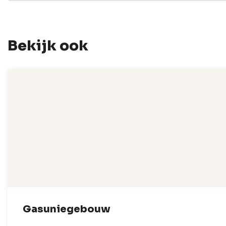
Bekijk ook
Gasuniegebouw