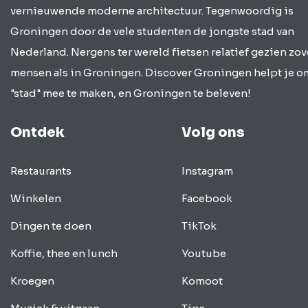
vernieuwende moderne architectuur. Tegenwoordig is
Groningen door de vele studenten de jongste stad van
Nederland. Nergens ter wereld fietsen relatief gezien zov
mensen als in Groningen. Discover Groningen helpt je o
"stad" mee te maken, en Groningen te beleven!
Ontdek
Volg ons
Restaurants
Instagram
Winkelen
Facebook
Dingen te doen
TikTok
Koffie, thee en lunch
Youtube
Kroegen
Komoot