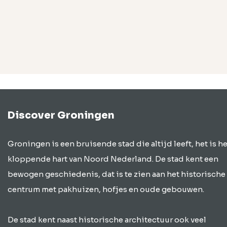
Discover Groningen
Groningen is een bruisende stad die altijd leeft, het is he
kloppende hart van Noord Nederland. De stad kent een
bewogen geschiedenis, dat is te zien aan het historische
centrum met pakhuizen, hofjes en oude gebouwen.
De stad kent naast historische architectuur ook veel