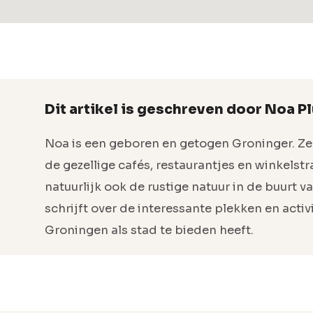
Dit artikel is geschreven door Noa Pl
Noa is een geboren en getogen Groninger. Ze
de gezellige cafés, restaurantjes en winkelst
natuurlijk ook de rustige natuur in de buurt v
schrijft over de interessante plekken en activ
Groningen als stad te bieden heeft.