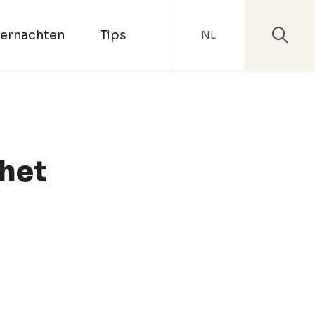
ernachten
Tips
NL
het