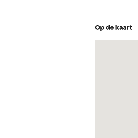
Op de kaart