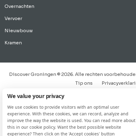
Overnachten
Vervoer
Nieuwbouw
Kramen
Discover Groningen © 2026. Alle rechten voorbehoude
Tip ons
Privacyverklar
Vacatures
Contact
Evenement aanmel
We value your privacy
Zakelijke mogelijkhe
We use cookies to provide visitors with an optimal user
experience. With these cookies, we can record, analyze and
improve the way the website is used. You can read more about
this in our cookie policy. Want the best possible website
experience? Then click on the 'Accept cookies' button