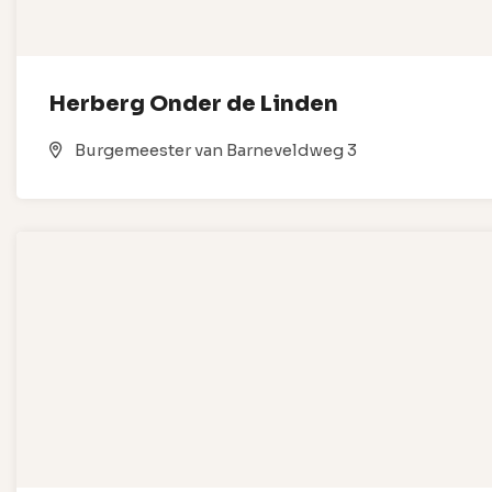
Herberg Onder de Linden
Burgemeester van Barneveldweg 3