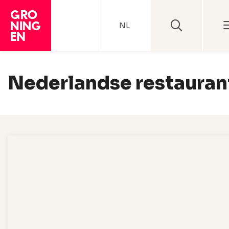
NL
Nederlandse restauran