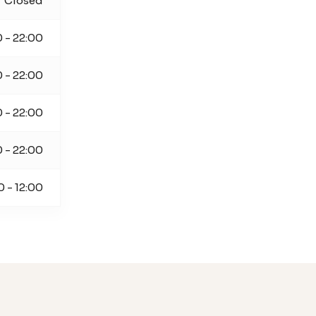
Closed
0 - 22:00
0 - 22:00
0 - 22:00
0 - 22:00
0 - 12:00