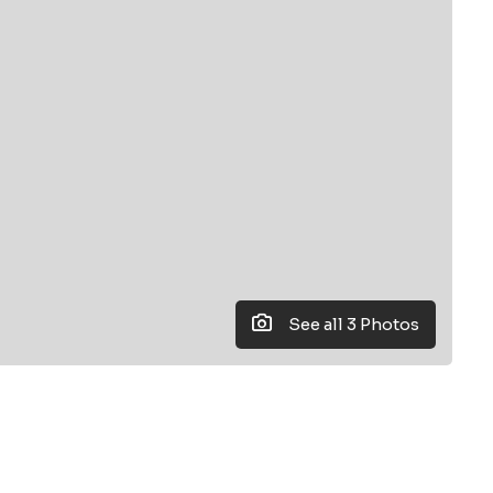
See all 3 Photos