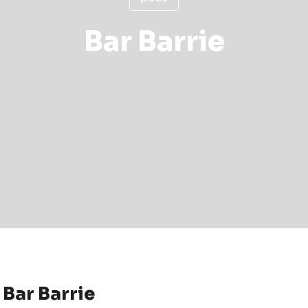
Bar Barrie
Bar Barrie