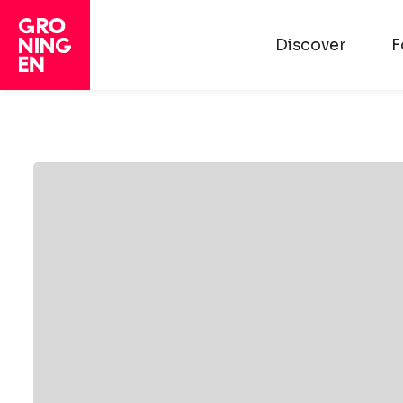
Discover
F