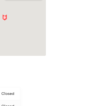
Closed