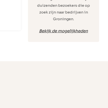
duizenden bezoekers die op
zoek zijn naar bedrijven in
Groningen.
Bekijk de mogelijkheden