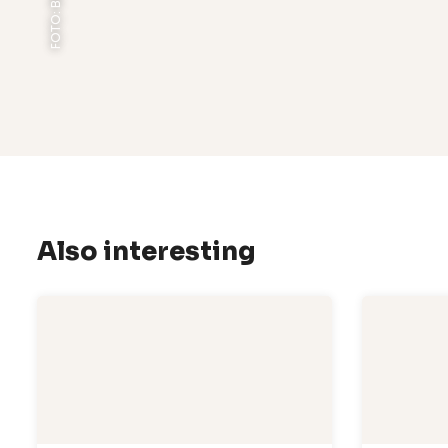
Also interesting