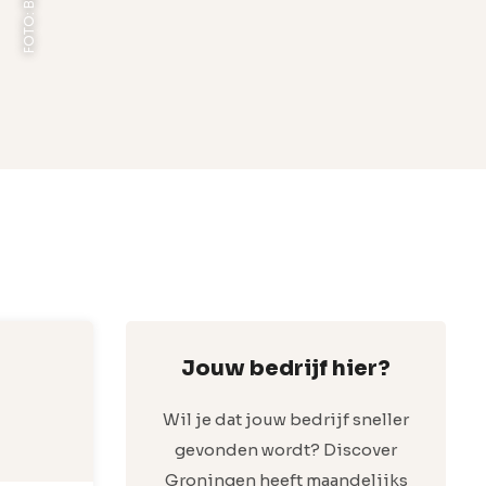
Jouw bedrijf hier?
Wil je dat jouw bedrijf sneller
gevonden wordt? Discover
Groningen heeft maandelijks